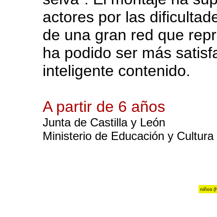
actores por las dificultad
de una gran red que repr
ha podido ser más satisf
inteligente contenido.
A partir de 6 años
Junta de Castilla y León
Ministerio de Educación y Cultura
niños (