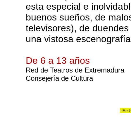
esta especial e inolvidabl
buenos sueños, de malos
televisores), de duendes 
una vistosa escenografí
De 6 a 13 años
Red de Teatros de Extremadura
Consejería de Cultura
niños (