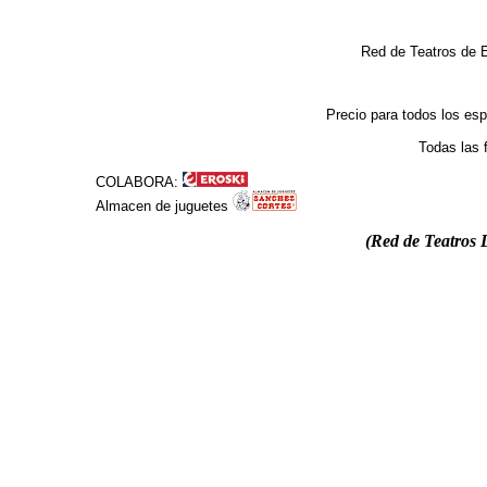
Red de Teatros de E
Precio para todos los esp
Todas las 
COLABORA:
Almacen de juguetes
(Red de Teatros