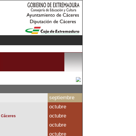
septiembre
octubre
octubre
 Cáceres
octubre
octubre