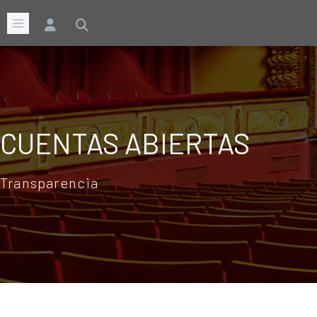
CUENTAS ABIERTAS
Transparencia