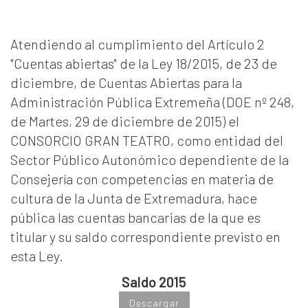
Atendiendo al cumplimiento del Artículo 2
"Cuentas abiertas" de la Ley 18/2015, de 23 de
diciembre, de Cuentas Abiertas para la
Administración Pública Extremeña (DOE nº 248,
de Martes, 29 de diciembre de 2015) el
CONSORCIO GRAN TEATRO, como entidad del
Sector Público Autonómico dependiente de la
Consejería con competencias en materia de
cultura de la Junta de Extremadura, hace
pública las cuentas bancarias de la que es
titular y su saldo correspondiente previsto en
esta Ley.
Saldo 2015
Descargar