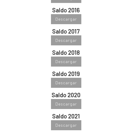
Saldo 2016
Descargar
Saldo 2017
Descargar
Saldo 2018
Descargar
Saldo 2019
Descargar
Saldo 2020
Descargar
Saldo 2021
Descargar