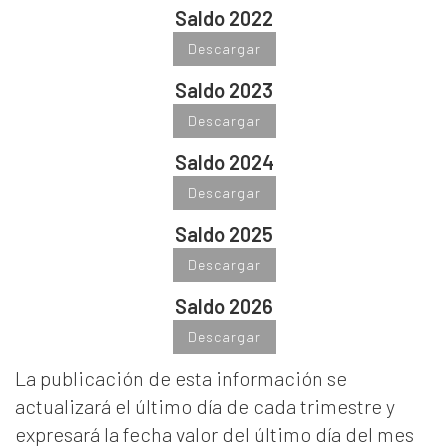
Saldo 2022
Descargar
Saldo 2023
Descargar
Saldo 2024
Descargar
Saldo 2025
Descargar
Saldo 2026
Descargar
La publicación de esta información se
actualizará el último día de cada trimestre y
expresará la fecha valor del último día del mes