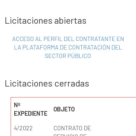
Licitaciones abiertas
ACCESO AL PERFIL DEL CONTRATANTE EN
LA PLATAFORMA DE CONTRATACIÓN DEL
SECTOR PÚBLICO
Licitaciones cerradas
Nº
OBJETO
EXPEDIENTE
4/2022
CONTRATO DE