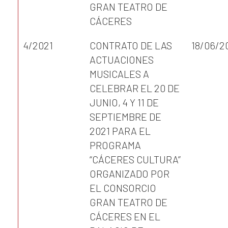
GRAN TEATRO DE
CÁCERES
4/2021
CONTRATO DE LAS
18/06/2
ACTUACIONES
MUSICALES A
CELEBRAR EL 20 DE
JUNIO, 4 Y 11 DE
SEPTIEMBRE DE
2021 PARA EL
PROGRAMA
“CÁCERES CULTURA”
ORGANIZADO POR
EL CONSORCIO
GRAN TEATRO DE
CÁCERES EN EL