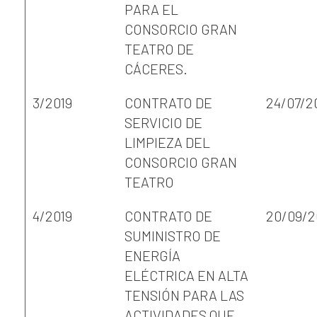
PARA EL
CONSORCIO GRAN
TEATRO DE
CÁCERES.
3/2019
CONTRATO DE
24/07/2
SERVICIO DE
LIMPIEZA DEL
CONSORCIO GRAN
TEATRO
4/2019
CONTRATO DE
20/09/2
SUMINISTRO DE
ENERGÍA
ELÉCTRICA EN ALTA
TENSIÓN PARA LAS
ACTIVIDADES QUE