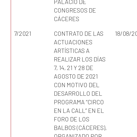
PALACIO DE
CONGRESOS DE
CÁCERES
7/2021
CONTRATO DE LAS
18/08/2
ACTUACIONES
ARTÍSTICAS A
REALIZAR LOS DÍAS
7, 14, 21 Y 28 DE
AGOSTO DE 2021
CON MOTIVO DEL
DESARROLLO DEL
PROGRAMA “CIRCO
EN LA CALL” EN EL
FORO DE LOS
BALBOS (CÁCERES),
ORGANIZADO POR