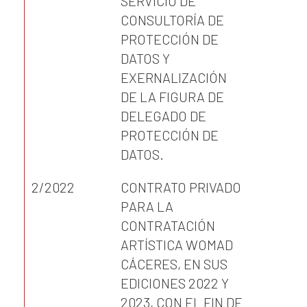
SERVICIO DE
CONSULTORÍA DE
PROTECCIÓN DE
DATOS Y
EXERNALIZACIÓN
DE LA FIGURA DE
DELEGADO DE
PROTECCIÓN DE
DATOS.
2/2022
CONTRATO PRIVADO
PARA LA
CONTRATACIÓN
ARTÍSTICA WOMAD
CÁCERES, EN SUS
EDICIONES 2022 Y
2023, CON EL FIN DE