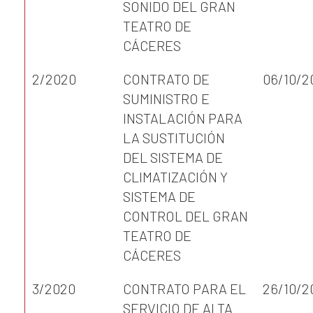
SONIDO DEL GRAN
TEATRO DE
CÁCERES
2/2020
CONTRATO DE
06/10/2
SUMINISTRO E
INSTALACIÓN PARA
LA SUSTITUCIÓN
DEL SISTEMA DE
CLIMATIZACIÓN Y
SISTEMA DE
CONTROL DEL GRAN
TEATRO DE
CÁCERES
3/2020
CONTRATO PARA EL
26/10/2
SERVICIO DE ALTA