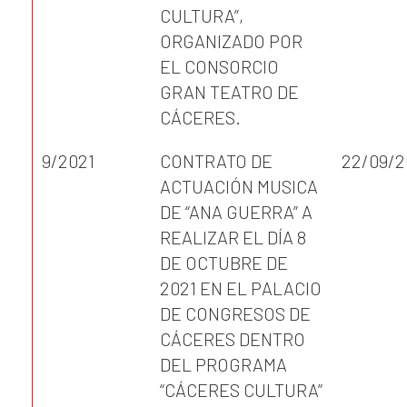
CULTURA”,
ORGANIZADO POR
EL CONSORCIO
GRAN TEATRO DE
CÁCERES.
9/2021
CONTRATO DE
22/09/2
ACTUACIÓN MUSICA
DE “ANA GUERRA” A
REALIZAR EL DÍA 8
DE OCTUBRE DE
2021 EN EL PALACIO
DE CONGRESOS DE
CÁCERES DENTRO
DEL PROGRAMA
“CÁCERES CULTURA”