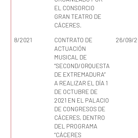
EL CONSORCIO
GRAN TEATRO DE
CÁCERES.
8/2021
CONTRATO DE
26/09/2
ACTUACIÓN
MUSICAL DE
“SECOND/ORQUESTA
DE EXTREMADURA”
A REALIZAR EL DÍA 1
DE OCTUBRE DE
2021 EN EL PALACIO
DE CONGRESOS DE
CÁCERES, DENTRO
DEL PROGRAMA
“CÁCERES