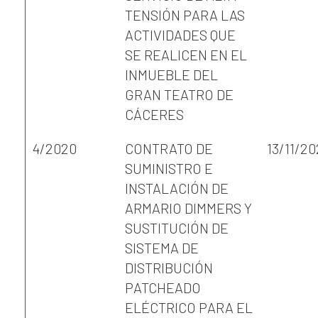
TENSIÓN PARA LAS
ACTIVIDADES QUE
SE REALICEN EN EL
INMUEBLE DEL
GRAN TEATRO DE
CÁCERES
4/2020
CONTRATO DE
13/11/2
SUMINISTRO E
INSTALACIÓN DE
ARMARIO DIMMERS Y
SUSTITUCIÓN DE
SISTEMA DE
DISTRIBUCIÓN
PATCHEADO
ELÉCTRICO PARA EL