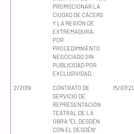
PROMOCIONAR LA
CIUDAD DE CÁCERS
Y LA REGIÓN DE
EXTREMADURA,
POR
PROCEDIMNIENTO
NEGOCIADO SIN
PUBLICIDAD POR
EXCLUSIVIDAD.
2/2019
CONTRATO DE
15/07/2
SERVICIO DE
REPRESENTACIÓN
TEATRAL DE LA
OBRA “EL DESDÉN
CON EL DESDÉN”