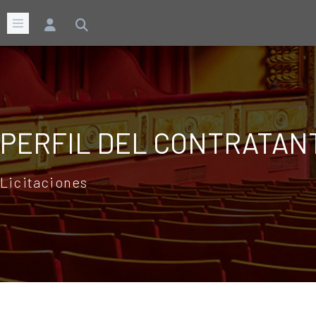
PERFIL DEL CONTRATAN
Licitaciones