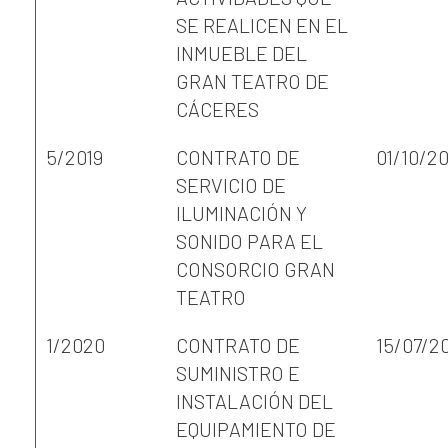
SE REALICEN EN EL
INMUEBLE DEL
GRAN TEATRO DE
CÁCERES
5/2019
CONTRATO DE
01/10/20
SERVICIO DE
ILUMINACIÓN Y
SONIDO PARA EL
CONSORCIO GRAN
TEATRO
1/2020
CONTRATO DE
15/07/2
SUMINISTRO E
INSTALACIÓN DEL
EQUIPAMIENTO DE