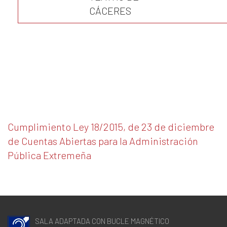
CÁCERES
Cumplimiento Ley 18/2015, de 23 de diciembre
de Cuentas Abiertas para la Administración
Pública Extremeña
SALA ADAPTADA CON BUCLE MAGNÉTICO