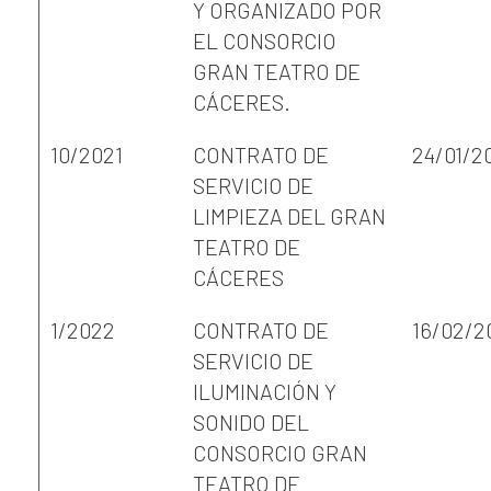
Y ORGANIZADO POR
EL CONSORCIO
GRAN TEATRO DE
CÁCERES.
10/2021
CONTRATO DE
24/01/2
SERVICIO DE
LIMPIEZA DEL GRAN
TEATRO DE
CÁCERES
1/2022
CONTRATO DE
16/02/2
SERVICIO DE
ILUMINACIÓN Y
SONIDO DEL
CONSORCIO GRAN
TEATRO DE