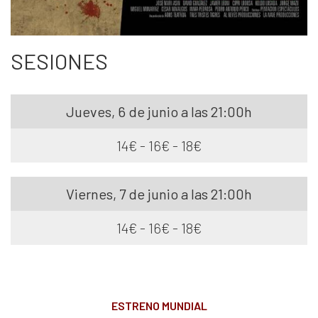
SESIONES
Jueves, 6 de junio a las 21:00h
14€ - 16€ - 18€
Viernes, 7 de junio a las 21:00h
14€ - 16€ - 18€
ESTRENO MUNDIAL