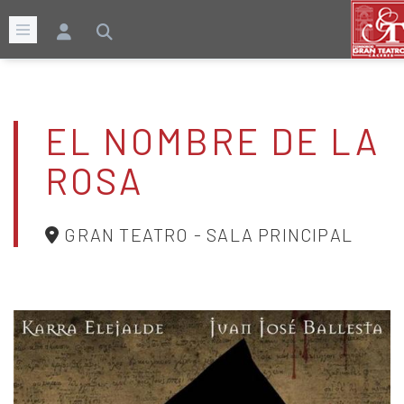
EL NOMBRE DE LA
ROSA
GRAN TEATRO - SALA PRINCIPAL