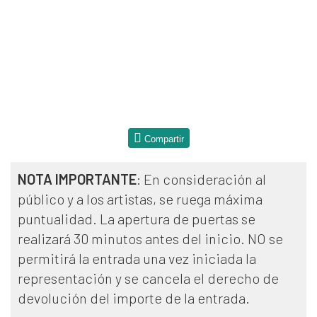
Compartir
NOTA IMPORTANTE
: En consideración al
público y a los artistas, se ruega máxima
puntualidad. La apertura de puertas se
realizará 30 minutos antes del inicio. NO se
permitirá la entrada una vez iniciada la
representación y se cancela el derecho de
devolución del importe de la entrada.