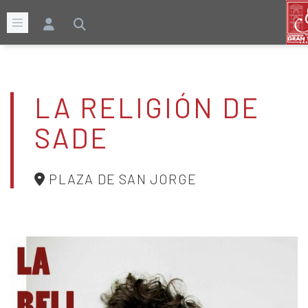
LA RELIGIÓN DE
SADE
PLAZA DE SAN JORGE