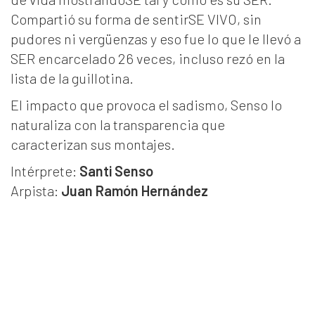
Compartió su forma de sentirSE VIVO, sin
pudores ni vergüenzas y eso fue lo que le llevó a
SER encarcelado 26 veces, incluso rezó en la
lista de la guillotina.
El impacto que provoca el sadismo, Senso lo
naturaliza con la transparencia que
caracterizan sus montajes.
Intérprete:
Santi Senso
Arpista:
Juan Ramón Hernández