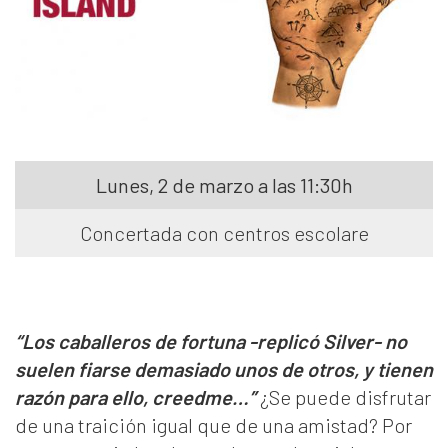
Lunes, 2 de marzo a las 11:30h
Concertada con centros escolare
“Los caballeros de fortuna -replicó Silver- no
suelen fiarse demasiado unos de otros, y tienen
razón para ello, creedme…”
¿Se puede disfrutar
de una traición igual que de una amistad? Por