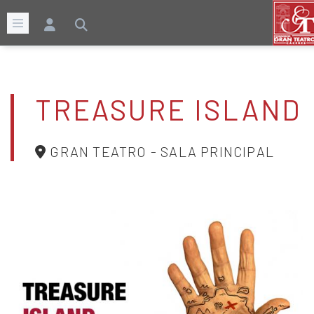
TREASURE ISLAND
GRAN TEATRO - SALA PRINCIPAL