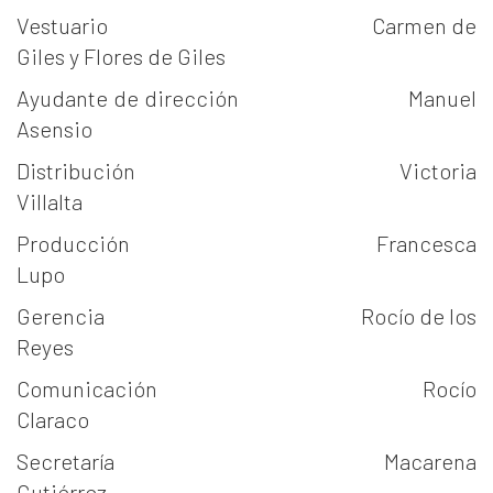
Vestuario Carmen de
Giles y Flores de Giles
Ayudante de dirección Manuel
Asensio
Distribución Victoria
Villalta
Producción Francesca
Lupo
Gerencia Rocío de los
Reyes
Comunicación Rocío
Claraco
Secretaría Macarena
Gutiérrez