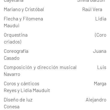
Mariano y Cristóbal Raúl Vera
Flecha y Filomena Lidia
Maudui
Orquestina (Coro
criados)
Coreografía Juana
Casado
Composición y dirección musical Luis
Navarro
Coros y cánticos Marga
Reyes y Lidia Mauduit
Diseño de luz Alejandro
Conesa