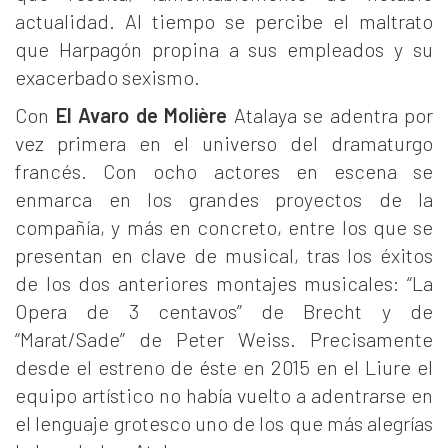
actualidad. Al tiempo se percibe el maltrato
que Harpagón propina a sus empleados y su
exacerbado sexismo.
Con
El Avaro de Molière
Atalaya se adentra por
vez primera en el universo del dramaturgo
francés. Con ocho actores en escena se
enmarca en los grandes proyectos de la
compañía, y más en concreto, entre los que se
presentan en clave de musical, tras los éxitos
de los dos anteriores montajes musicales: “La
Opera de 3 centavos” de Brecht y de
“Marat/Sade” de Peter Weiss. Precisamente
desde el estreno de éste en 2015 en el Liure el
equipo artístico no había vuelto a adentrarse en
el lenguaje grotesco uno de los que más alegrías