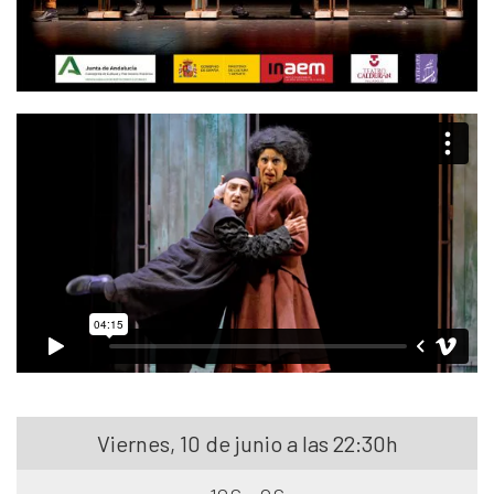
Viernes, 10 de junio a las 22:30h