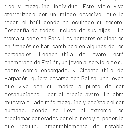
rico y mezquino individuo. Este viejo vive
aterrorizado por un miedo obsesivo: que le
roben el baúl donde ha ocultado su tesoro.
Desconfía de todos, incluso de sus hijos... La
trama sucede en París. Los nombres originarios
en francés se han cambiado en algunos de los
personajes. Leonor (hija del avaro) está
enamorada de Froilán, un joven al servicio de su
padre como encargado, y Cleanto (hijo de
Harpagón) quiere casarse con Belisa, una joven
que vive con su madre a punto de ser
desahuciadas... por el propio avaro. La obra
muestra el lado más mezquino y egoísta del ser
humano, donde se lleva al extremo los
problemas generados por el dinero y el poder, lo
que resulta, lamentablemente de notable