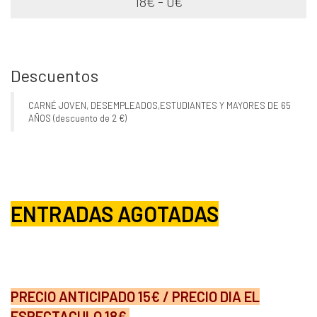
18€ - 0€
Descuentos
CARNÉ JOVEN, DESEMPLEADOS,ESTUDIANTES Y MAYORES DE 65
AÑOS (descuento de 2 €)
ENTRADAS AGOTADAS
PRECIO ANTICIPADO 15€ / PRECIO DIA EL
ESPECTACULO 18€