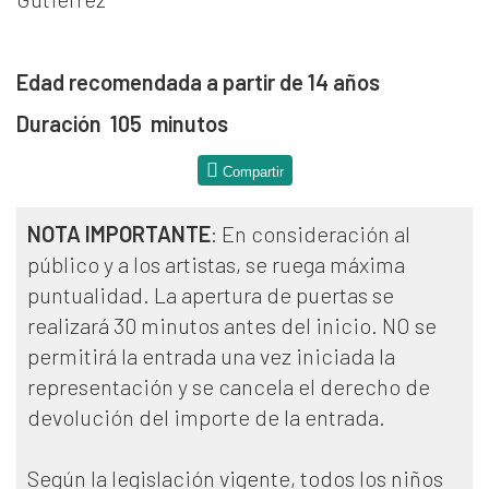
Edad recomendada a partir de 14 años
Duración 105 minutos
Compartir
NOTA IMPORTANTE
: En consideración al
público y a los artistas, se ruega máxima
puntualidad. La apertura de puertas se
realizará 30 minutos antes del inicio. NO se
permitirá la entrada una vez iniciada la
representación y se cancela el derecho de
devolución del importe de la entrada.
Según la legislación vigente, todos los niños