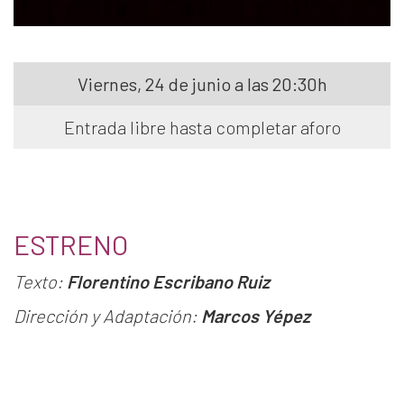
Viernes, 24 de junio a las 20:30h
Entrada libre hasta completar aforo
ESTRENO
Texto:
Florentino Escribano Ruiz
Dirección y Adaptación:
Marcos Yépez