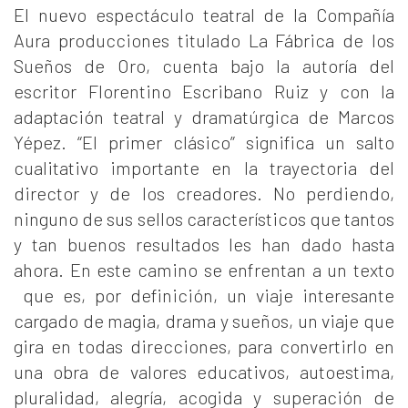
El nuevo espectáculo teatral de la Compañía
Aura producciones titulado La Fábrica de los
Sueños de Oro, cuenta bajo la autoría del
escritor Florentino Escribano Ruiz y con la
adaptación teatral y dramatúrgica de Marcos
Yépez. “El primer clásico” significa un salto
cualitativo importante en la trayectoria del
director y de los creadores. No perdiendo,
ninguno de sus sellos característicos que tantos
y tan buenos resultados les han dado hasta
ahora. En este camino se enfrentan a un texto
que es, por definición, un viaje interesante
cargado de magia, drama y sueños, un viaje que
gira en todas direcciones, para convertirlo en
una obra de valores educativos, autoestima,
pluralidad, alegría, acogida y superación de