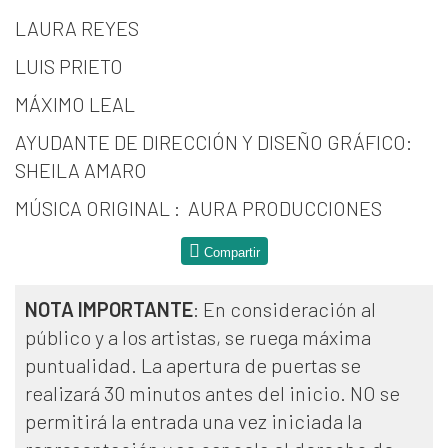
LAURA REYES
LUIS PRIETO
MÁXIMO LEAL
AYUDANTE DE DIRECCIÓN Y DISEÑO GRÁFICO:
SHEILA AMARO
MÚSICA ORIGINAL : AURA PRODUCCIONES
Compartir
NOTA IMPORTANTE
: En consideración al
público y a los artistas, se ruega máxima
puntualidad. La apertura de puertas se
realizará 30 minutos antes del inicio. NO se
permitirá la entrada una vez iniciada la