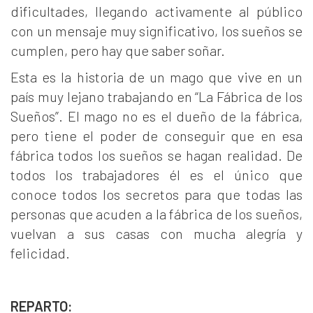
dificultades, llegando activamente al público
con un mensaje muy significativo, los sueños se
cumplen, pero hay que saber soñar.
Esta es la historia de un mago que vive en un
país muy lejano trabajando en “La Fábrica de los
Sueños”. El mago no es el dueño de la fábrica,
pero tiene el poder de conseguir que en esa
fábrica todos los sueños se hagan realidad. De
todos los trabajadores él es el único que
conoce todos los secretos para que todas las
personas que acuden a la fábrica de los sueños,
vuelvan a sus casas con mucha alegría y
felicidad.
REPARTO: