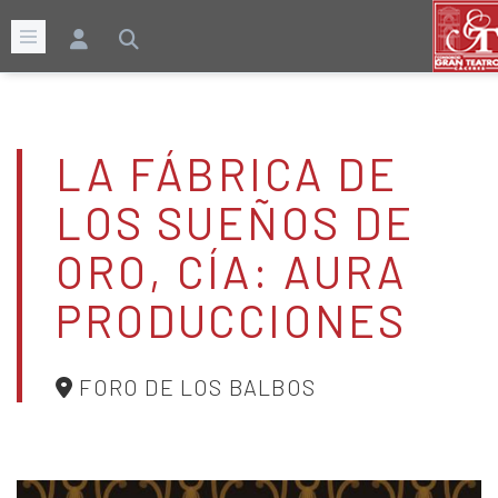
LA FÁBRICA DE
LOS SUEÑOS DE
ORO, CÍA: AURA
PRODUCCIONES
FORO DE LOS BALBOS