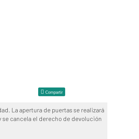
Compartir
dad. La apertura de puertas se realizará
 y se cancela el derecho de devolución