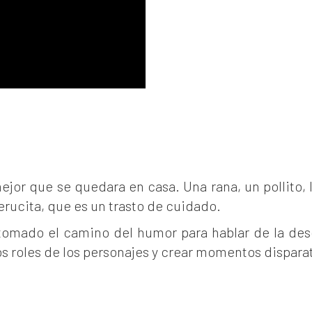
ejor que se quedara en casa. Una rana, un pollito, 
rucita, que es un trasto de cuidado.
 tomado el camino del humor para hablar de la des
los roles de los personajes y crear momentos dispara