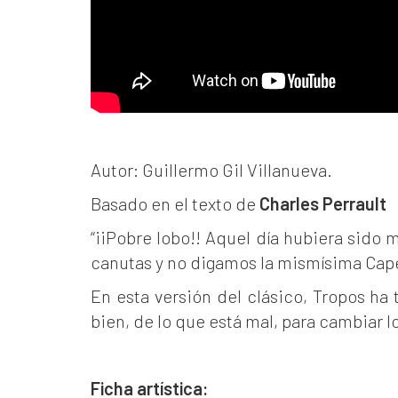
Autor: Guillermo Gil Villanueva.
Basado en el texto de
Charles Perrault
“¡¡Pobre lobo!! Aquel día hubiera sido m
canutas y no digamos la mismísima Cape
En esta versión del clásico, Tropos ha
bien, de lo que está mal, para cambiar 
Ficha artística: