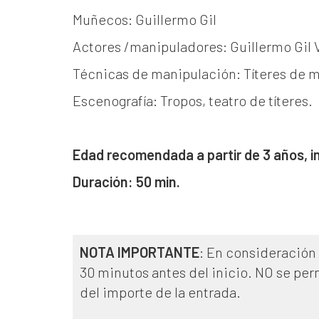
Muñecos: Guillermo Gil
Actores /manipuladores: Guillermo Gil 
Técnicas de manipulación: Títeres de 
Escenografía: Tropos, teatro de títeres.
Edad recomendada a partir de 3 años, inf
Duración: 50 min.
NOTA IMPORTANTE
: En consideración 
30 minutos antes del inicio. NO se per
del importe de la entrada.