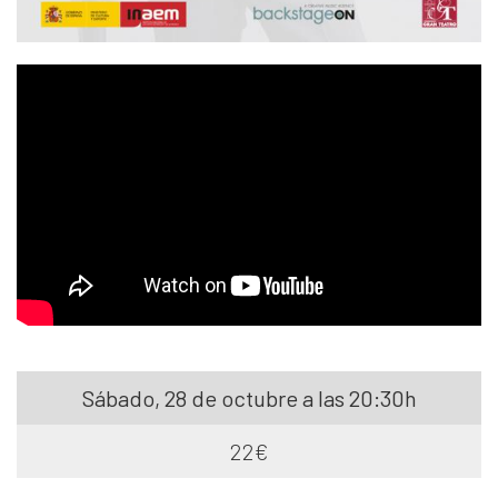
Sábado, 28 de octubre a las 20:30h
22€