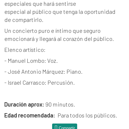
especiales que hará sentirse
especial al público que tenga la oportunidad
de compartirlo.
Un concierto puro e íntimo que seguro
emocionará y llegará al corazón del público.
Elenco artístico:
- Manuel Lombo: Voz.
- José Antonio Márquez: Piano.
- Israel Carrasco: Percusión.
Duración aprox:
90 minutos.
Edad recomendada:
Para todos los públicos.
Compartir