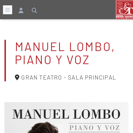
MANUEL LOMBO,
PIANO Y VOZ
GRAN TEATRO - SALA PRINCIPAL