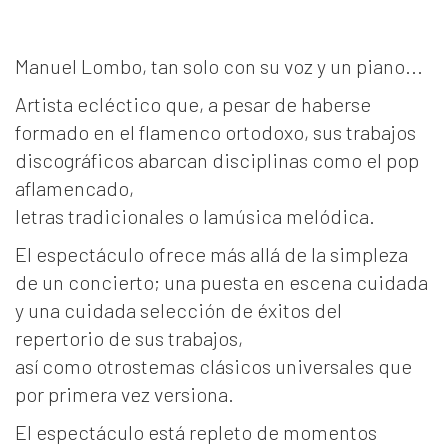
Manuel Lombo, tan solo con su voz y un piano...
Artista ecléctico que, a pesar de haberse
formado en el flamenco ortodoxo, sus trabajos
discográficos abarcan disciplinas como el pop
aflamencado,
letras tradicionales o lamúsica melódica.
El espectáculo ofrece más allá de la simpleza
de un concierto; una puesta en escena cuidada
y una cuidada selección de éxitos del
repertorio de sus trabajos,
así como otrostemas clásicos universales que
por primera vez versiona.
El espectáculo está repleto de momentos