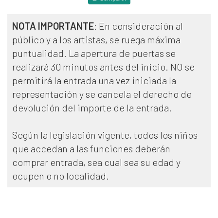
NOTA IMPORTANTE
: En consideración al
público y a los artistas, se ruega máxima
puntualidad. La apertura de puertas se
realizará 30 minutos antes del inicio. NO se
permitirá la entrada una vez iniciada la
representación y se cancela el derecho de
devolución del importe de la entrada.
Según la legislación vigente, todos los niños
que accedan a las funciones deberán
comprar entrada, sea cual sea su edad y
ocupen o no localidad.