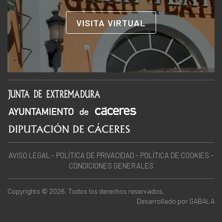
VISITA VIRTUAL
AVISO LEGAL
-
POLÍTICA DE PRIVACIDAD
-
POLÍTICA DE COOKIES
-
CONDICIONES GENERALES
Copyrights © 2026. Todos los derechos reservados.
Desarrollado por
GABALA