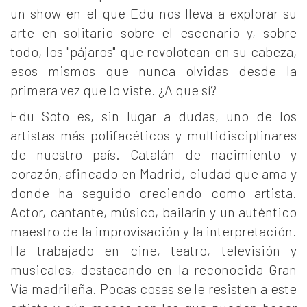
un show en el que Edu nos lleva a explorar su
arte en solitario sobre el escenario y, sobre
todo, los "pájaros" que revolotean en su cabeza,
esos mismos que nunca olvidas desde la
primera vez que lo viste. ¿A que sí?
Edu Soto es, sin lugar a dudas, uno de los
artistas más polifacéticos y multidisciplinares
de nuestro país. Catalán de nacimiento y
corazón, afincado en Madrid, ciudad que ama y
donde ha seguido creciendo como artista.
Actor, cantante, músico, bailarín y un auténtico
maestro de la improvisación y la interpretación.
Ha trabajado en cine, teatro, televisión y
musicales, destacando en la reconocida Gran
Vía madrileña. Pocas cosas se le resisten a este