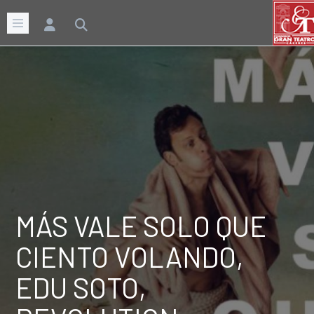
MÁS VALE SOLO QUE
CIENTO VOLANDO,
EDU SOTO,