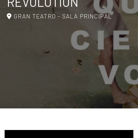
REVOLUTION
GRAN TEATRO - SALA PRINCIPAL