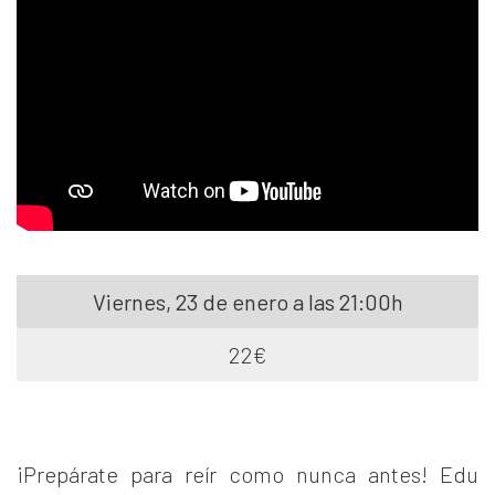
Viernes, 23 de enero a las 21:00h
22€
¡Prepárate para reír como nunca antes! Edu