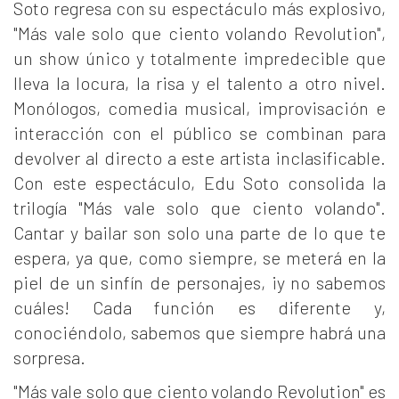
Soto regresa con su espectáculo más explosivo,
"Más vale solo que ciento volando Revolution",
un show único y totalmente impredecible que
lleva la locura, la risa y el talento a otro nivel.
Monólogos, comedia musical, improvisación e
interacción con el público se combinan para
devolver al directo a este artista inclasificable.
Con este espectáculo, Edu Soto consolida la
trilogía "Más vale solo que ciento volando".
Cantar y bailar son solo una parte de lo que te
espera, ya que, como siempre, se meterá en la
piel de un sinfín de personajes, ¡y no sabemos
cuáles! Cada función es diferente y,
conociéndolo, sabemos que siempre habrá una
sorpresa.
"Más vale solo que ciento volando Revolution" es