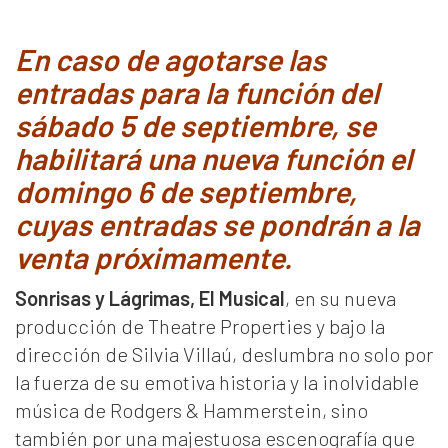
En caso de agotarse las
entradas para la función del
sábado 5 de septiembre, se
habilitará una nueva función el
domingo 6 de septiembre,
cuyas entradas se pondrán a la
venta próximamente.
Sonrisas y Lágrimas, El Musical
, en su nueva
producción de Theatre Properties y bajo la
dirección de Silvia Villaú, deslumbra no solo por
la fuerza de su emotiva historia y la inolvidable
música de Rodgers & Hammerstein, sino
también por una majestuosa escenografía que