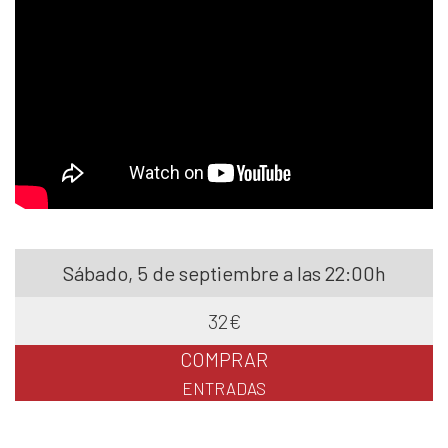
Sábado, 5 de septiembre a las 22:00h
32€
COMPRAR
ENTRADAS