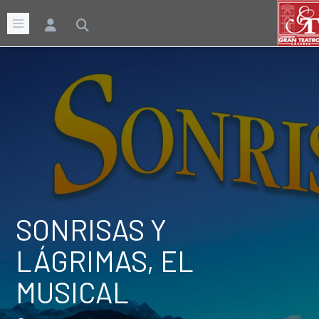
SONRISAS Y
LÁGRIMAS, EL
MUSICAL