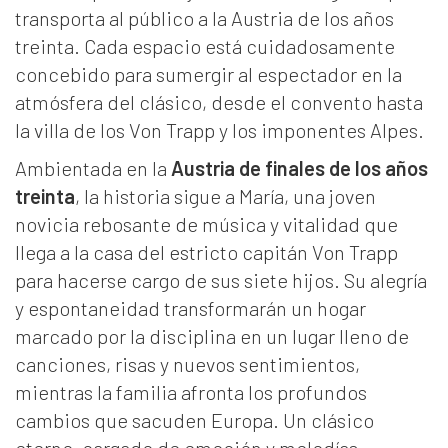
transporta al público a la Austria de los años
treinta. Cada espacio está cuidadosamente
concebido para sumergir al espectador en la
atmósfera del clásico, desde el convento hasta
la villa de los Von Trapp y los imponentes Alpes.
Ambientada en la
Austria de finales de los años
treinta
, la historia sigue a María, una joven
novicia rebosante de música y vitalidad que
llega a la casa del estricto capitán Von Trapp
para hacerse cargo de sus siete hijos. Su alegría
y espontaneidad transformarán un hogar
marcado por la disciplina en un lugar lleno de
canciones, risas y nuevos sentimientos,
mientras la familia afronta los profundos
cambios que sacuden Europa. Un clásico