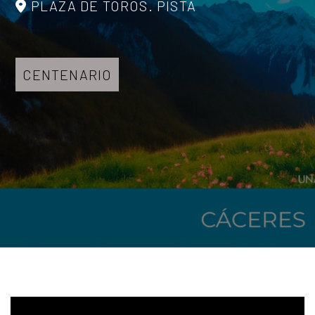
PLAZA DE TOROS. PISTA
CENTENARIO