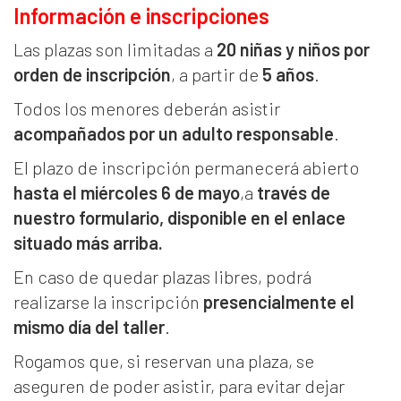
Información e inscripciones
Las plazas son limitadas a
20 niñas y niños por
orden de inscripción
, a partir de
5 años
.
Todos los menores deberán asistir
acompañados por un adulto responsable
.
El plazo de inscripción permanecerá abierto
hasta el miércoles 6 de mayo
,a
través de
nuestro formulario, disponible en el enlace
situado más arriba.
En caso de quedar plazas libres, podrá
realizarse la inscripción
presencialmente el
mismo día del taller
.
Rogamos que, si reservan una plaza, se
aseguren de poder asistir, para evitar dejar