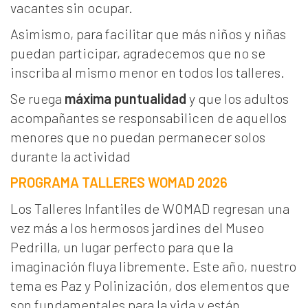
vacantes sin ocupar.
Asimismo, para facilitar que más niños y niñas
puedan participar, agradecemos que no se
inscriba al mismo menor en todos los talleres.
Se ruega
máxima puntualidad
y que los adultos
acompañantes se responsabilicen de aquellos
menores que no puedan permanecer solos
durante la actividad
PROGRAMA TALLERES WOMAD 2026
Los Talleres Infantiles de WOMAD regresan una
vez más a los hermosos jardines del Museo
Pedrilla, un lugar perfecto para que la
imaginación fluya libremente. Este año, nuestro
tema es Paz y Polinización, dos elementos que
son fundamentales para la vida y están