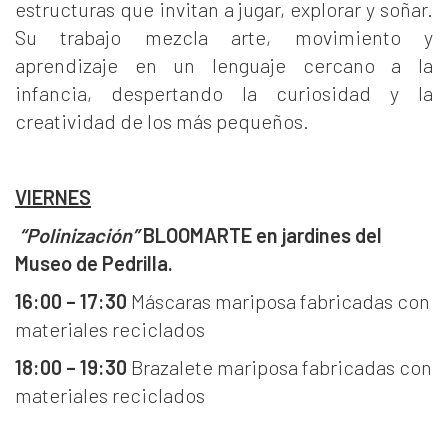
estructuras que invitan a jugar, explorar y soñar.
Su trabajo mezcla arte, movimiento y
aprendizaje en un lenguaje cercano a la
infancia, despertando la curiosidad y la
creatividad de los más pequeños.
VIERNES
“Polinización”
BLOOMARTE en jardines del
Museo de Pedrilla.
16:00 – 17:30
Máscaras mariposa fabricadas con
materiales reciclados
18:00 – 19:30
Brazalete mariposa fabricadas con
materiales reciclados