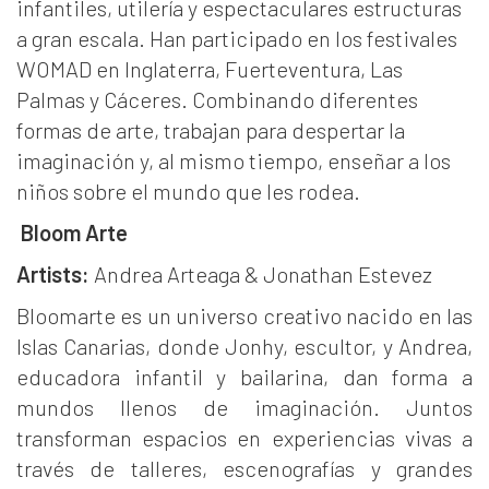
infantiles, utilería y espectaculares estructuras
a gran escala. Han participado en los festivales
WOMAD en Inglaterra, Fuerteventura, Las
Palmas y Cáceres. Combinando diferentes
formas de arte, trabajan para despertar la
imaginación y, al mismo tiempo, enseñar a los
niños sobre el mundo que les rodea.
Bloom Arte
Artists:
Andrea Arteaga & Jonathan Estevez
Bloomarte es un universo creativo nacido en las
Islas Canarias, donde Jonhy, escultor, y Andrea,
educadora infantil y bailarina, dan forma a
mundos llenos de imaginación. Juntos
transforman espacios en experiencias vivas a
través de talleres, escenografías y grandes