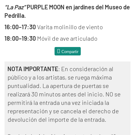
“La Paz”
PURPLE MOON en jardines del Museo de
Pedrilla.
16:00–17:30
Varita molinillo de viento
18:00–19:30
Móvil de ave articulado
Compartir
NOTA IMPORTANTE
: En consideración al
público y a los artistas, se ruega máxima
puntualidad. La apertura de puertas se
realizará 30 minutos antes del inicio. NO se
permitirá la entrada una vez iniciada la
representación y se cancela el derecho de
devolución del importe de la entrada.