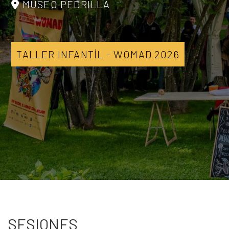
MUSEO PEDRILLA
TALLER INFANTÍL - WOMAD 2026
SESIONES