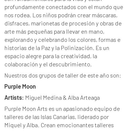
profundamente conectados con el mundo que
nos rodea. Los niños podrán crear máscaras,
disfraces, marionetas de procesión y obras de
arte más pequeñas para llevar en mano,
explorando y celebrando los colores, formas e
historias de la Paz y la Polinización. Es un
espacio alegre para la creatividad, la
colaboración y el descubrimiento.
Nuestros dos grupos de taller de este año son:
Purple Moon
Artists:
Miguel Medina & Alba Arteaga
Purple Moon Arts es un apasionado equipo de
talleres de las Islas Canarias, liderado por
Miquel y Alba. Crean emocionantes talleres