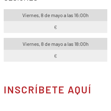
Viernes, 8 de mayo a las 16:00h
€
Viernes, 8 de mayo a las 18:00h
€
INSCRÍBETE AQUÍ