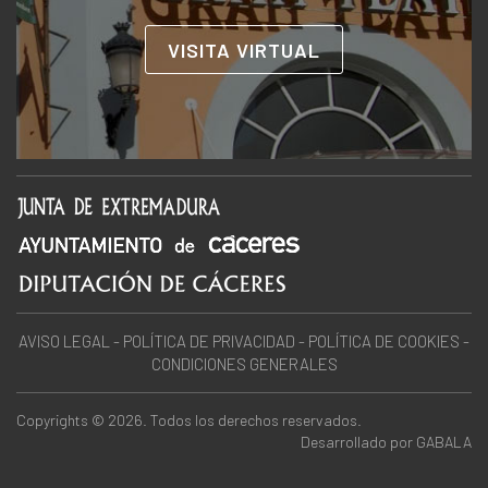
VISITA VIRTUAL
AVISO LEGAL
-
POLÍTICA DE PRIVACIDAD
-
POLÍTICA DE COOKIES
-
CONDICIONES GENERALES
Copyrights © 2026. Todos los derechos reservados.
Desarrollado por
GABALA