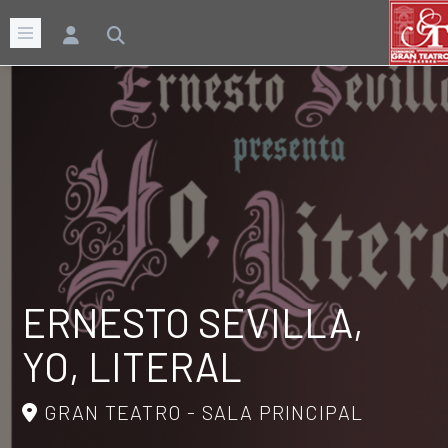
ERNESTO SEVILLA,
YO, LITERAL
GRAN TEATRO - SALA PRINCIPAL