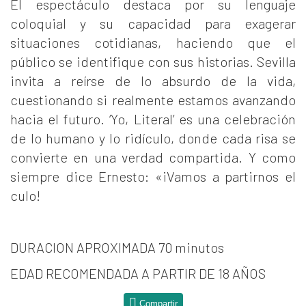
El espectáculo destaca por su lenguaje
coloquial y su capacidad para exagerar
situaciones cotidianas, haciendo que el
público se identifique con sus historias. Sevilla
invita a reírse de lo absurdo de la vida,
cuestionando si realmente estamos avanzando
hacia el futuro. ‘Yo, Literal’ es una celebración
de lo humano y lo ridículo, donde cada risa se
convierte en una verdad compartida. Y como
siempre dice Ernesto: «¡Vamos a partirnos el
culo!
DURACION APROXIMADA 70 minutos
EDAD RECOMENDADA A PARTIR DE 18 AÑOS
Compartir