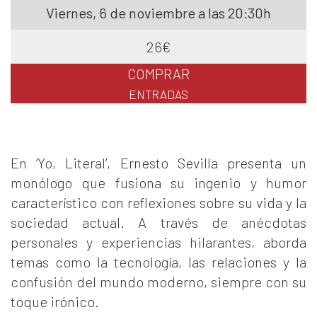
Viernes, 6 de noviembre a las 20:30h
26€
COMPRAR
ENTRADAS
En ‘Yo, Literal’, Ernesto Sevilla presenta un
monólogo que fusiona su ingenio y humor
característico con reflexiones sobre su vida y la
sociedad actual. A través de anécdotas
personales y experiencias hilarantes, aborda
temas como la tecnología, las relaciones y la
confusión del mundo moderno, siempre con su
toque irónico.