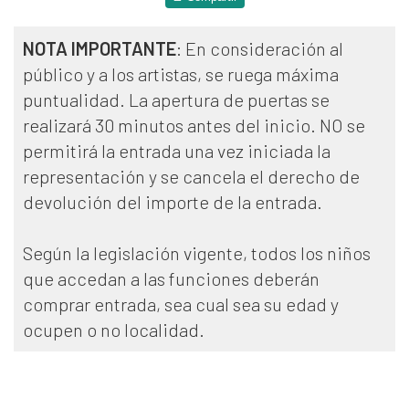
NOTA IMPORTANTE
: En consideración al
público y a los artistas, se ruega máxima
puntualidad. La apertura de puertas se
realizará 30 minutos antes del inicio. NO se
permitirá la entrada una vez iniciada la
representación y se cancela el derecho de
devolución del importe de la entrada.
Según la legislación vigente, todos los niños
que accedan a las funciones deberán
comprar entrada, sea cual sea su edad y
ocupen o no localidad.