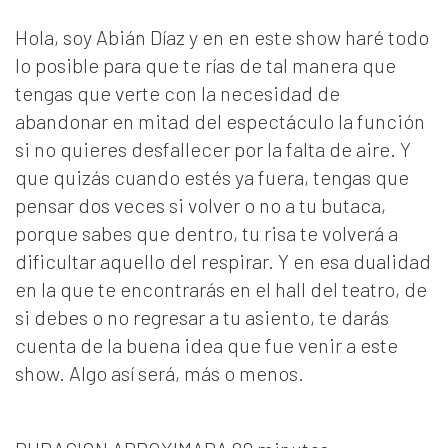
Hola, soy Abián Díaz y en en este show haré todo
lo posible para que te rías de tal manera que
tengas que verte con la necesidad de
abandonar en mitad del espectáculo la función
si no quieres desfallecer por la falta de aire. Y
que quizás cuando estés ya fuera, tengas que
pensar dos veces si volver o no a tu butaca,
porque sabes que dentro, tu risa te volverá a
dificultar aquello del respirar. Y en esa dualidad
en la que te encontrarás en el hall del teatro, de
si debes o no regresar a tu asiento, te darás
cuenta de la buena idea que fue venir a este
show. Algo así será, más o menos.