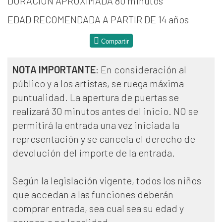
DURACION APROXIMADA 80 minutos
EDAD RECOMENDADA A PARTIR DE 14 años
Compartir
NOTA IMPORTANTE
: En consideración al
público y a los artistas, se ruega máxima
puntualidad. La apertura de puertas se
realizará 30 minutos antes del inicio. NO se
permitirá la entrada una vez iniciada la
representación y se cancela el derecho de
devolución del importe de la entrada.
Según la legislación vigente, todos los niños
que accedan a las funciones deberán
comprar entrada, sea cual sea su edad y