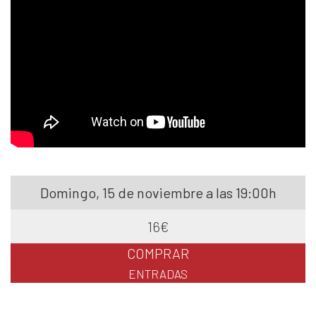
Domingo, 15 de noviembre a las 19:00h
16€
COMPRAR
ENTRADAS