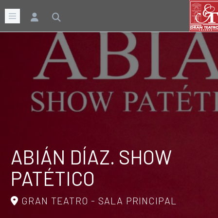
ABIÁN DÍAZ. SHOW
PATÉTICO
GRAN TEATRO - SALA PRINCIPAL