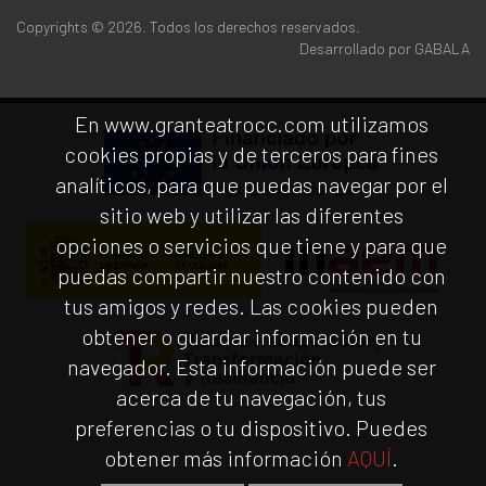
Copyrights © 2026. Todos los derechos reservados.
Desarrollado por
GABALA
En www.granteatrocc.com utilizamos
cookies propias y de terceros para fines
analíticos, para que puedas navegar por el
sitio web y utilizar las diferentes
opciones o servicios que tiene y para que
puedas compartir nuestro contenido con
tus amigos y redes. Las cookies pueden
obtener o guardar información en tu
navegador. Esta información puede ser
acerca de tu navegación, tus
preferencias o tu dispositivo. Puedes
obtener más información
AQUÍ
.