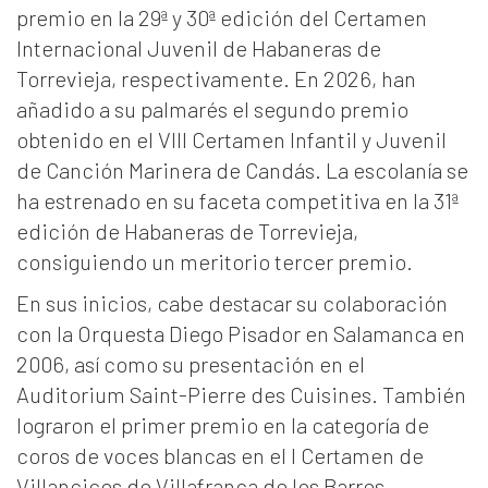
premio en la 29ª y 30ª edición del Certamen
Internacional Juvenil de Habaneras de
Torrevieja, respectivamente. En 2026, han
añadido a su palmarés el segundo premio
obtenido en el VIII Certamen Infantil y Juvenil
de Canción Marinera de Candás. La escolanía se
ha estrenado en su faceta competitiva en la 31ª
edición de Habaneras de Torrevieja,
consiguiendo un meritorio tercer premio.
En sus inicios, cabe destacar su colaboración
con la Orquesta Diego Pisador en Salamanca en
2006, así como su presentación en el
Auditorium Saint-Pierre des Cuisines. También
lograron el primer premio en la categoría de
coros de voces blancas en el I Certamen de
Villancicos de Villafranca de los Barros