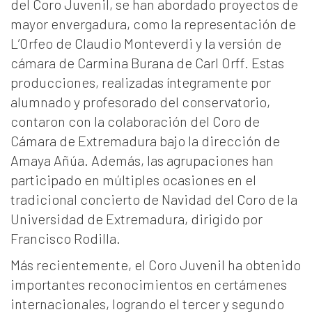
del Coro Juvenil, se han abordado proyectos de
mayor envergadura, como la representación de
L’Orfeo de Claudio Monteverdi y la versión de
cámara de Carmina Burana de Carl Orff. Estas
producciones, realizadas íntegramente por
alumnado y profesorado del conservatorio,
contaron con la colaboración del Coro de
Cámara de Extremadura bajo la dirección de
Amaya Añúa. Además, las agrupaciones han
participado en múltiples ocasiones en el
tradicional concierto de Navidad del Coro de la
Universidad de Extremadura, dirigido por
Francisco Rodilla.
Más recientemente, el Coro Juvenil ha obtenido
importantes reconocimientos en certámenes
internacionales, logrando el tercer y segundo