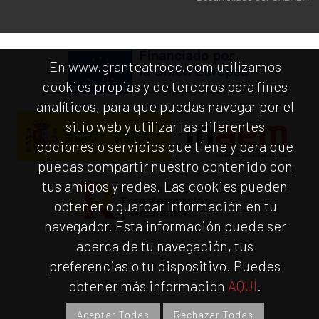
En www.granteatrocc.com utilizamos
cookies propias y de terceros para fines
analíticos, para que puedas navegar por el
sitio web y utilizar las diferentes
opciones o servicios que tiene y para que
puedas compartir nuestro contenido con
tus amigos y redes. Las cookies pueden
obtener o guardar información en tu
navegador. Esta información puede ser
acerca de tu navegación, tus
preferencias o tu dispositivo. Puedes
obtener más información
AQUÍ
.
Aceptar Todas
Rechazar Todas