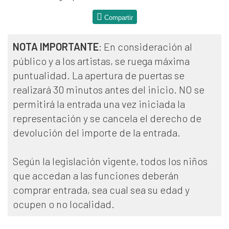
Compartir
NOTA IMPORTANTE
: En consideración al
público y a los artistas, se ruega máxima
puntualidad. La apertura de puertas se
realizará 30 minutos antes del inicio. NO se
permitirá la entrada una vez iniciada la
representación y se cancela el derecho de
devolución del importe de la entrada.
Según la legislación vigente, todos los niños
que accedan a las funciones deberán
comprar entrada, sea cual sea su edad y
ocupen o no localidad.