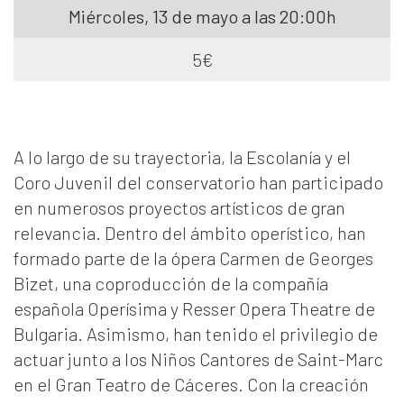
Miércoles, 13 de mayo a las 20:00h
5€
A lo largo de su trayectoria, la Escolanía y el
Coro Juvenil del conservatorio han participado
en numerosos proyectos artísticos de gran
relevancia. Dentro del ámbito operístico, han
formado parte de la ópera Carmen de Georges
Bizet, una coproducción de la compañía
española Operísima y Resser Opera Theatre de
Bulgaria. Asimismo, han tenido el privilegio de
actuar junto a los Niños Cantores de Saint-Marc
en el Gran Teatro de Cáceres. Con la creación