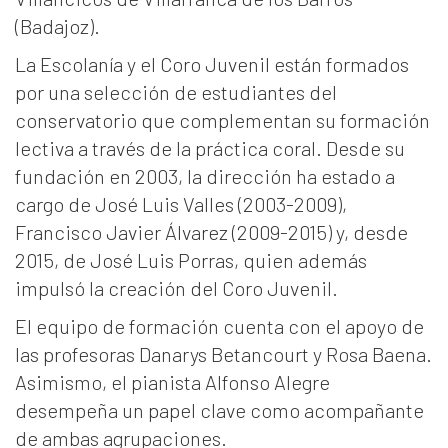
(Badajoz).
La Escolanía y el Coro Juvenil están formados
por una selección de estudiantes del
conservatorio que complementan su formación
lectiva a través de la práctica coral. Desde su
fundación en 2003, la dirección ha estado a
cargo de José Luis Valles (2003-2009),
Francisco Javier Álvarez (2009-2015) y, desde
2015, de José Luis Porras, quien además
impulsó la creación del Coro Juvenil.
El equipo de formación cuenta con el apoyo de
las profesoras Danarys Betancourt y Rosa Baena.
Asimismo, el pianista Alfonso Alegre
desempeña un papel clave como acompañante
de ambas agrupaciones.