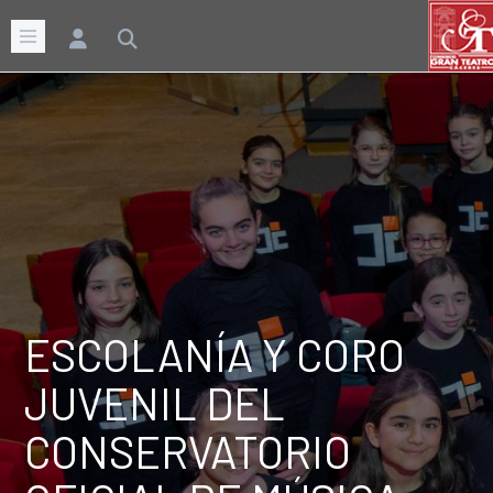
ESCOLANÍA Y CORO
JUVENIL DEL
CONSERVATORIO