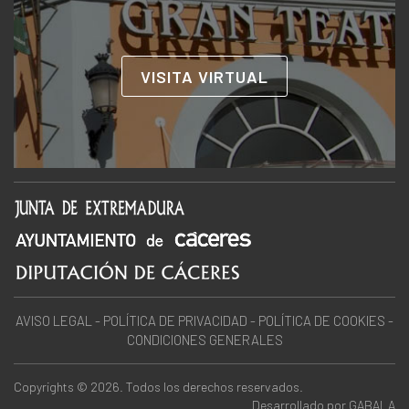
VISITA VIRTUAL
AVISO LEGAL
-
POLÍTICA DE PRIVACIDAD
-
POLÍTICA DE COOKIES
-
CONDICIONES GENERALES
Copyrights © 2026. Todos los derechos reservados.
Desarrollado por
GABALA