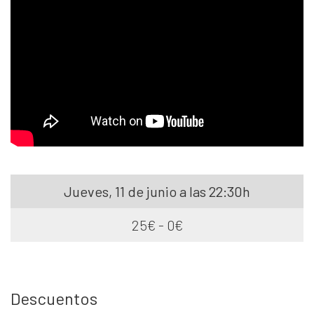
Jueves, 11 de junio a las 22:30h
25€ - 0€
Descuentos