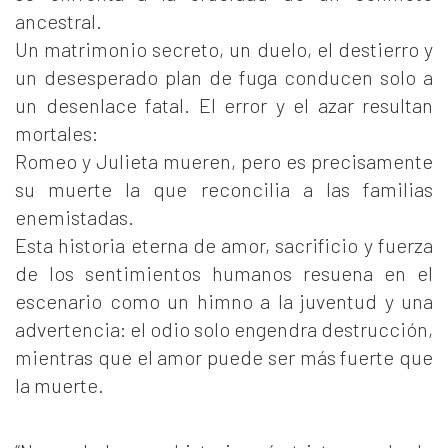
ancestral.
Un matrimonio secreto, un duelo, el destierro y
un desesperado plan de fuga conducen solo a
un desenlace fatal. El error y el azar resultan
mortales:
Romeo y Julieta mueren, pero es precisamente
su muerte la que reconcilia a las familias
enemistadas.
Esta historia eterna de amor, sacrificio y fuerza
de los sentimientos humanos resuena en el
escenario como un himno a la juventud y una
advertencia: el odio solo engendra destrucción,
mientras que el amor puede ser más fuerte que
la muerte.