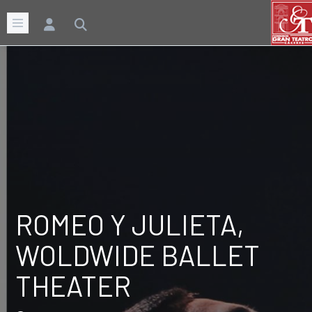
ROMEO Y JULIETA,
WOLDWIDE BALLET
THEATER