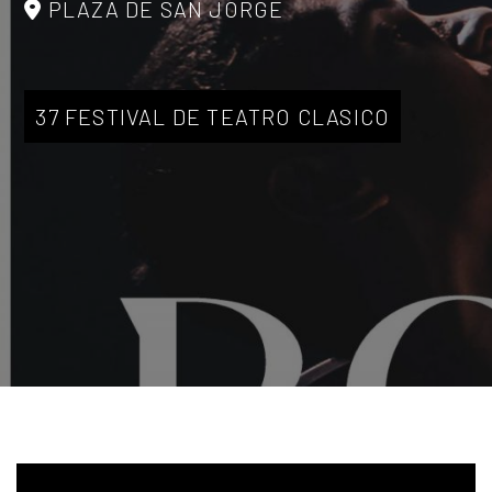
PLAZA DE SAN JORGE
37 FESTIVAL DE TEATRO CLASICO