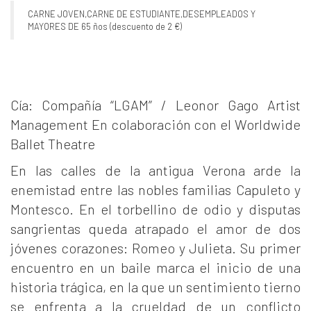
CARNE JOVEN,CARNE DE ESTUDIANTE,DESEMPLEADOS Y
MAYORES DE 65 ños (descuento de 2 €)
Cía: Compañía “LGAM” / Leonor Gago Artist
Management En colaboración con el Worldwide
Ballet Theatre
En las calles de la antigua Verona arde la
enemistad entre las nobles familias Capuleto y
Montesco. En el torbellino de odio y disputas
sangrientas queda atrapado el amor de dos
jóvenes corazones: Romeo y Julieta. Su primer
encuentro en un baile marca el inicio de una
historia trágica, en la que un sentimiento tierno
se enfrenta a la crueldad de un conflicto