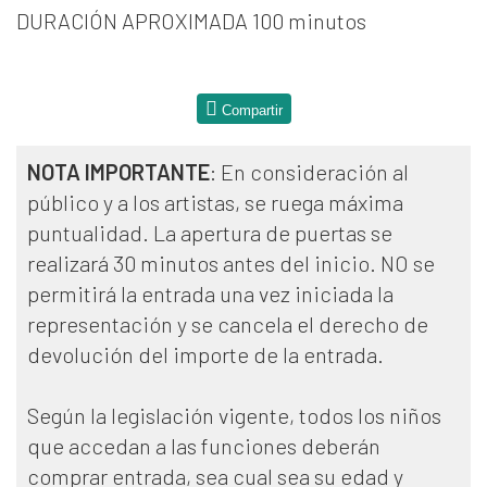
DURACIÓN APROXIMADA 100 minutos
Compartir
NOTA IMPORTANTE
: En consideración al
público y a los artistas, se ruega máxima
puntualidad. La apertura de puertas se
realizará 30 minutos antes del inicio. NO se
permitirá la entrada una vez iniciada la
representación y se cancela el derecho de
devolución del importe de la entrada.
Según la legislación vigente, todos los niños
que accedan a las funciones deberán
comprar entrada, sea cual sea su edad y