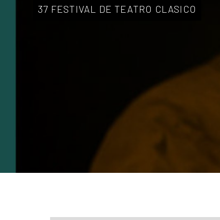
37 FESTIVAL DE TEATRO CLASICO