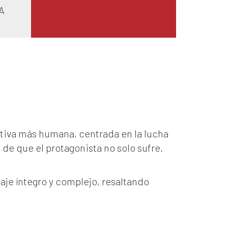
A
ctiva más humana, centrada en la lucha
 de que el protagonista no solo sufre,
aje íntegro y complejo, resaltando