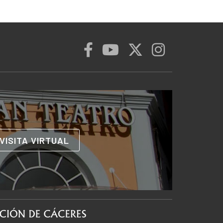
VISITA VIRTUAL