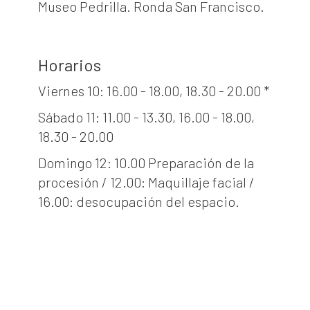
Museo Pedrilla. Ronda San Francisco.
Horarios
Viernes 10: 16.00 - 18.00, 18.30 - 20.00 *
Sábado 11: 11.00 - 13.30, 16.00 - 18.00,
18.30 - 20.00
Domingo 12: 10.00 Preparación de la
procesión / 12.00: Maquillaje facial /
16.00: desocupación del espacio.