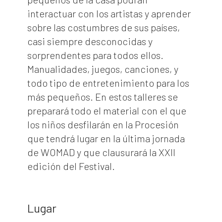
interactuar con los artistas y aprender
sobre las costumbres de sus países,
casi siempre desconocidas y
sorprendentes para todos ellos.
Manualidades, juegos, canciones, y
todo tipo de entretenimiento para los
más pequeños. En estos talleres se
preparará todo el material con el que
los niños desfilarán en la Procesión
que tendrá lugar en la última jornada
de WOMAD y que clausurará la XXII
edición del Festival.
Lugar