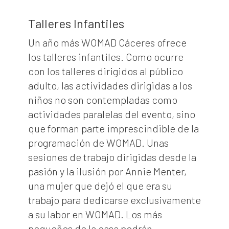
Talleres Infantiles
Un año más WOMAD Cáceres ofrece
los talleres infantiles. Como ocurre
con los talleres dirigidos al público
adulto, las actividades dirigidas a los
niños no son contempladas como
actividades paralelas del evento, sino
que forman parte imprescindible de la
programación de WOMAD. Unas
sesiones de trabajo dirigidas desde la
pasión y la ilusión por Annie Menter,
una mujer que dejó el que era su
trabajo para dedicarse exclusivamente
a su labor en WOMAD. Los más
pequeños de la casa podrán