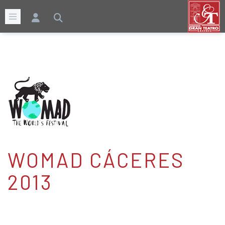
WOMAD CÁCERES
2013