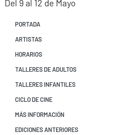
Del 9 al 12 de Mayo
PORTADA
ARTISTAS
HORARIOS
TALLERES DE ADULTOS
TALLERES INFANTILES
CICLO DE CINE
MÁS INFORMACIÓN
EDICIONES ANTERIORES