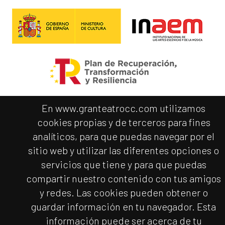
En www.granteatrocc.com utilizamos
cookies propias y de terceros para fines
analíticos, para que puedas navegar por el
sitio web y utilizar las diferentes opciones o
servicios que tiene y para que puedas
compartir nuestro contenido con tus amigos
y redes. Las cookies pueden obtener o
guardar información en tu navegador. Esta
información puede ser acerca de tu