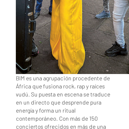
BIM es una agrupación procedente de
África que fusiona rock, rap y raíces
vudú. Su puesta en escena se traduce
en un directo que desprende pura
energía y forma un ritual
contemporáneo. Con más de 150
conciertos ofrecidos en más de una