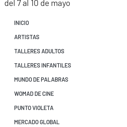
del 7 al 10 de mayo
INICIO
ARTISTAS
TALLERES ADULTOS
TALLERES INFANTILES
MUNDO DE PALABRAS
WOMAD DE CINE
PUNTO VIOLETA
MERCADO GLOBAL