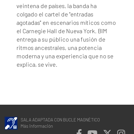
veintena de países, la banda ha
colgado el cartel de "entradas
agotadas" en escenarios míticos como
el Carnegie Hall de Nueva York. BIM
entrega a su público una fusión de
ritmos ancestrales, una potencia
moderna y una experiencia que no se
explica, se vive.
SALA ADAPTADA CON BUCLE MAGNÉTICO
Más información