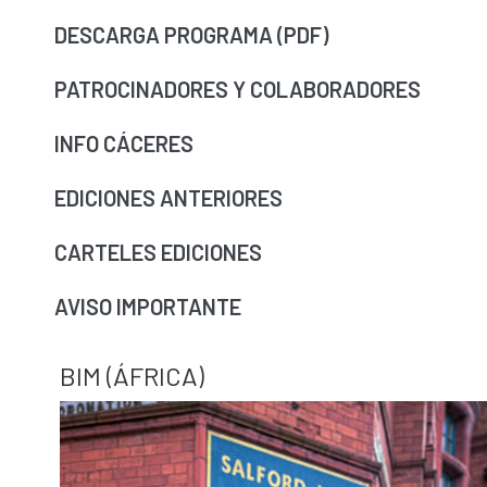
DESCARGA PROGRAMA (PDF)
PATROCINADORES Y COLABORADORES
INFO CÁCERES
EDICIONES ANTERIORES
CARTELES EDICIONES
AVISO IMPORTANTE
BIM (ÁFRICA)