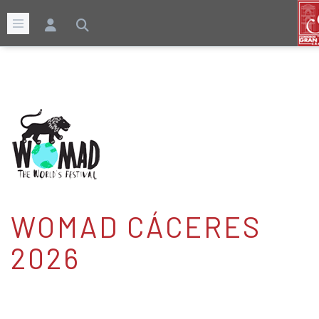
WOMAD CÁCERES
2026