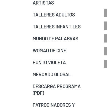
ARTISTAS
TALLERES ADULTOS
TALLERES INFANTILES
MUNDO DE PALABRAS
WOMAD DE CINE
PUNTO VIOLETA
MERCADO GLOBAL
DESCARGA PROGRAMA
(PDF)
PATROCINADORES Y