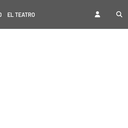
D
EL TEATRO