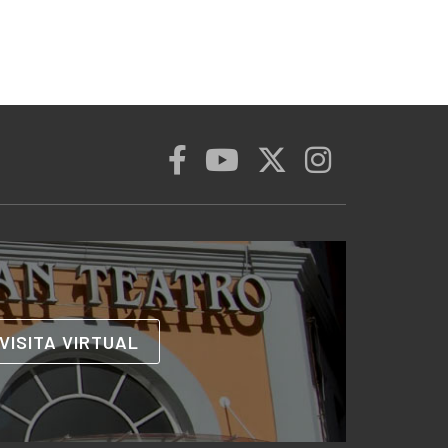
VISITA VIRTUAL