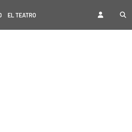
D
EL TEATRO