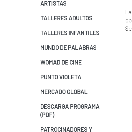
ARTISTAS
La
TALLERES ADULTOS
co
Se
TALLERES INFANTILES
MUNDO DE PALABRAS
WOMAD DE CINE
PUNTO VIOLETA
MERCADO GLOBAL
DESCARGA PROGRAMA
(PDF)
PATROCINADORES Y