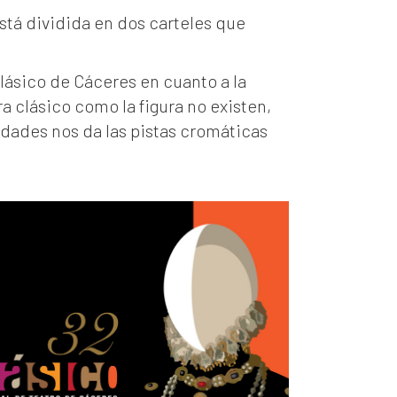
stá dividida en dos carteles que
lásico de Cáceres en cuanto a la
ra clásico como la figura no existen,
dades nos da las pistas cromáticas