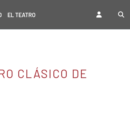
D
EL TEATRO
TRO CLÁSICO DE