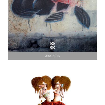
Año 2015