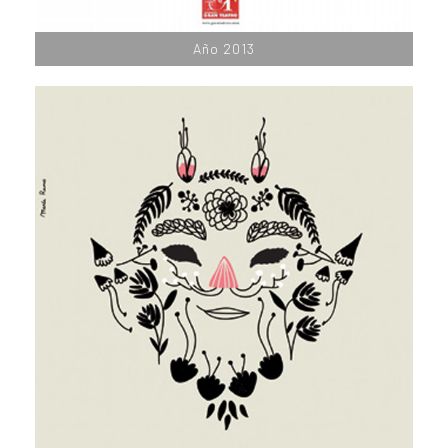
Año 2013