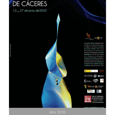
Año 2010