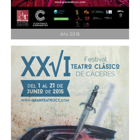
Año 2016