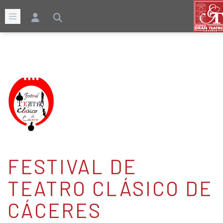
FESTIVAL DE
TEATRO CLÁSICO DE
CÁCERES