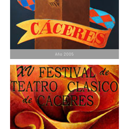
Año 2005