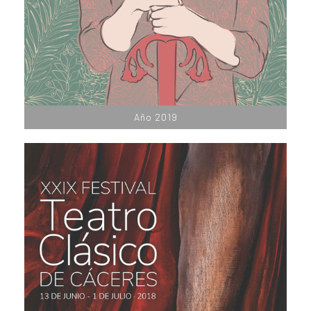
Año 2019