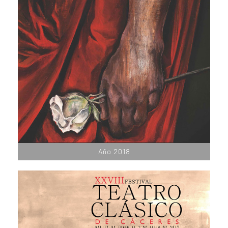
Año 2018