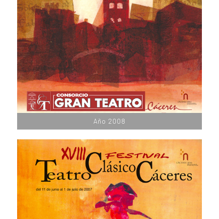
Año 2008