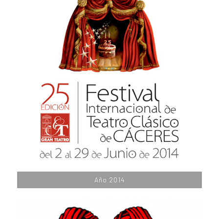
Año 2014