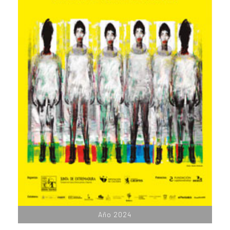
Año 2024