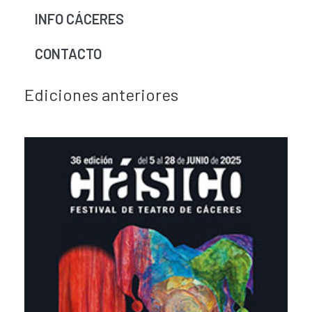
INFO CÁCERES
CONTACTO
Ediciones anteriores