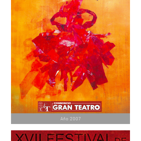
Año 2007