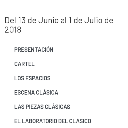
Del 13 de Junio al 1 de Julio de
2018
PRESENTACIÓN
CARTEL
LOS ESPACIOS
ESCENA CLÁSICA
LAS PIEZAS CLÁSICAS
EL LABORATORIO DEL CLÁSICO