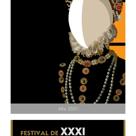
Año 2021