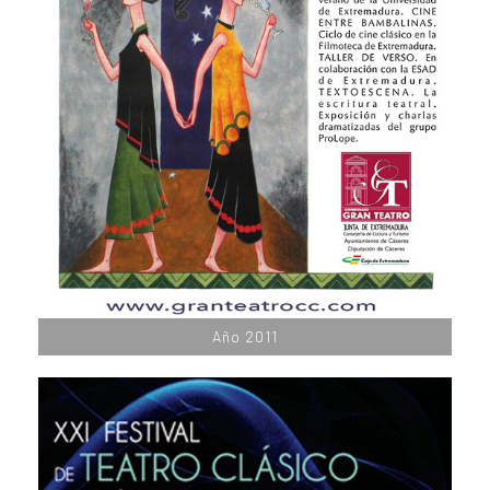
Año 2011