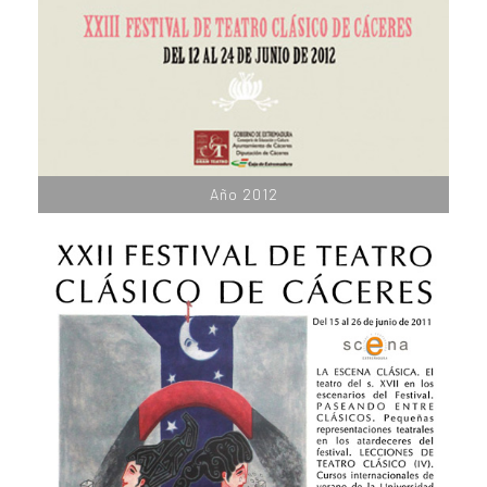
Año 2012