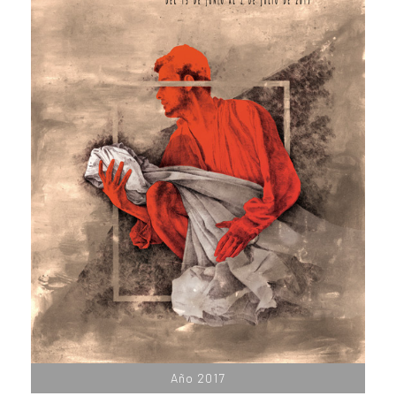
Año 2017