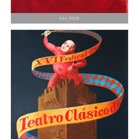
Año 2006