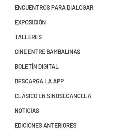
ENCUENTROS PARA DIALOGAR
EXPOSICIÓN
TALLERES
CINE ENTRE BAMBALINAS
BOLETÍN DIGITAL
DESCARGA LA APP
CLÁSICO EN SINOSECANCELA
NOTICIAS
EDICIONES ANTERIORES