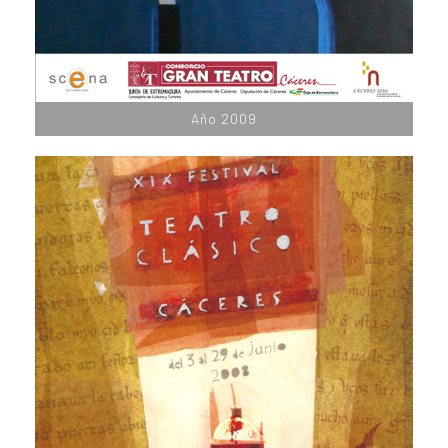
Año 2009