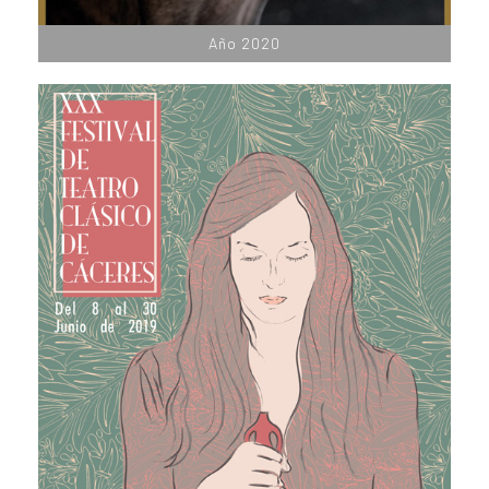
Año 2020