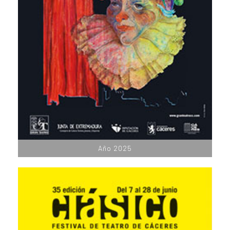
Año 2025