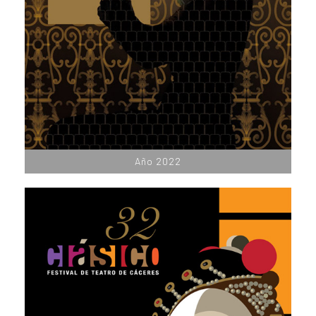
Año 2022