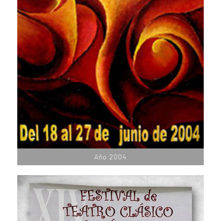
Año 2004