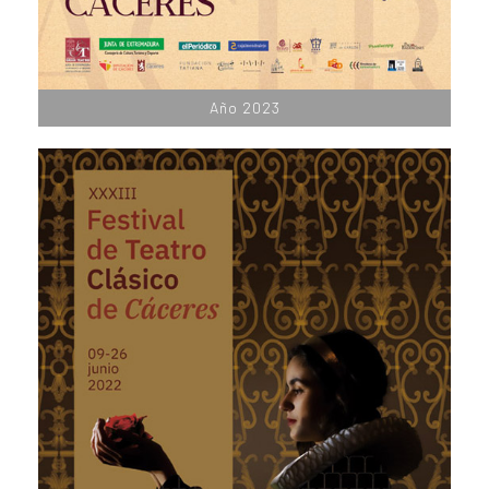
Año 2023