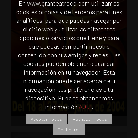
En www.granteatrocc.com utilizamos
cookies propias y de terceros para fines
analíticos, para que puedas navegar por
el sitio web y utilizar las diferentes
opciones o servicios que tiene y para
que puedas compartir nuestro
contenido con tus amigos y redes. Las
cookies pueden obtener o guardar
información en tu navegador. Esta
información puede ser acerca de tu
navegación, tus preferencias o tu
dispositivo. Puedes obtener más
información
AQUÍ
.
Aceptar Todas
Rechazar Todas
Año 2004
Configurar