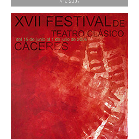
Año 2007