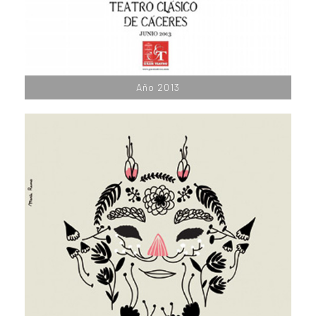
Año 2013