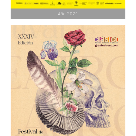
Año 2024