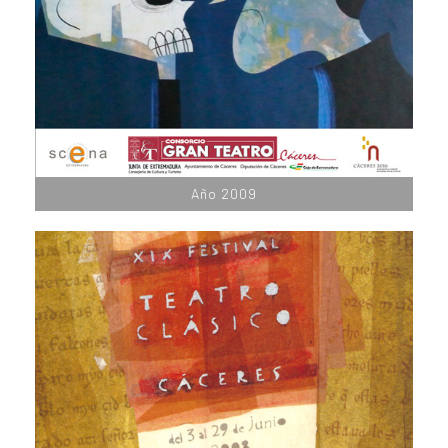
Año 2009