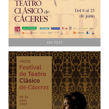
Año 2023