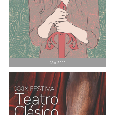
Año 2019