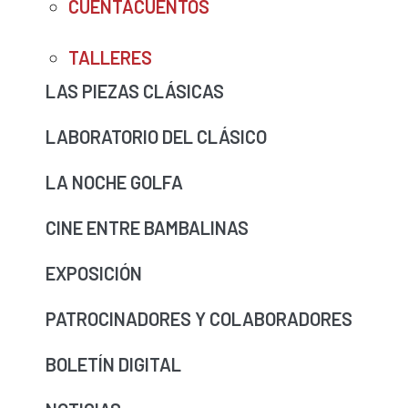
CUENTACUENTOS
TALLERES
LAS PIEZAS CLÁSICAS
LABORATORIO DEL CLÁSICO
LA NOCHE GOLFA
CINE ENTRE BAMBALINAS
EXPOSICIÓN
PATROCINADORES Y COLABORADORES
BOLETÍN DIGITAL