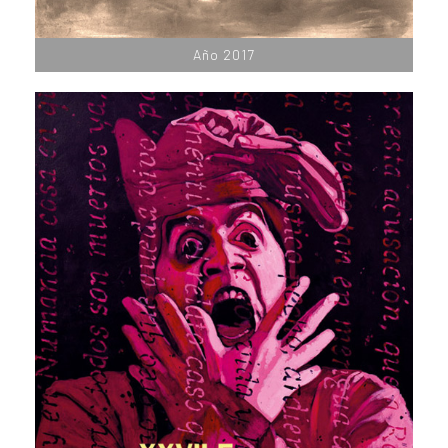
Año 2017