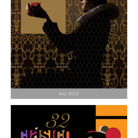
Año 2022