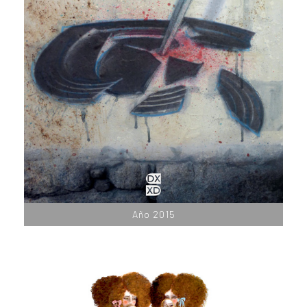
Año 2015