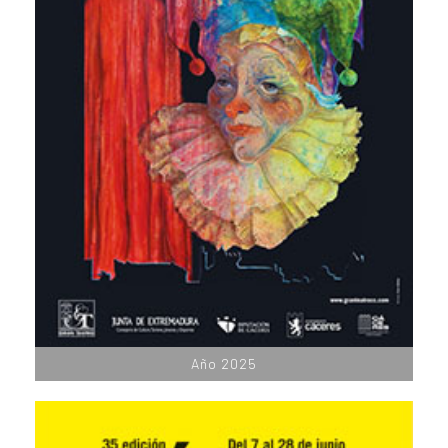
Año 2025