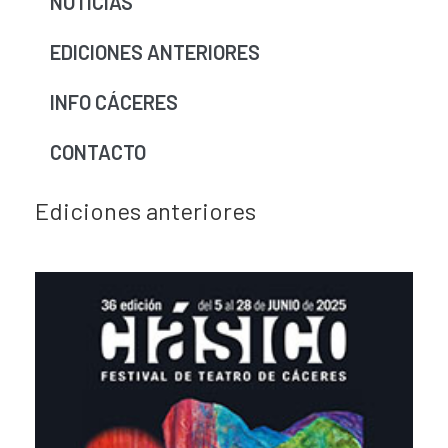
NOTICIAS
EDICIONES ANTERIORES
INFO CÁCERES
CONTACTO
Ediciones anteriores