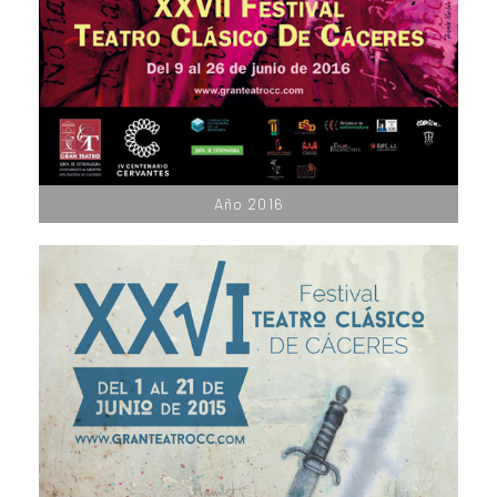
Año 2016