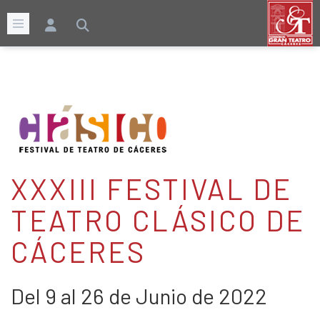
XXXIII FESTIVAL DE
TEATRO CLÁSICO DE
CÁCERES
Del 9 al 26 de Junio de 2022