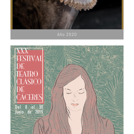
Año 2020