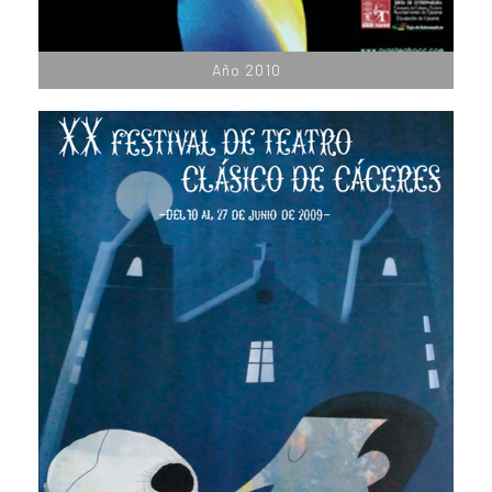
Año 2010