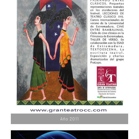
Año 2011