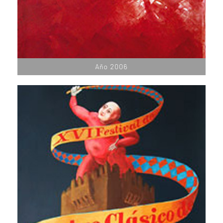
Año 2006