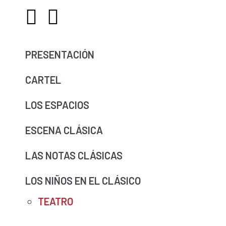
PRESENTACIÓN
CARTEL
LOS ESPACIOS
ESCENA CLÁSICA
LAS NOTAS CLÁSICAS
LOS NIÑOS EN EL CLÁSICO
TEATRO