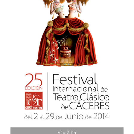
Año 2014