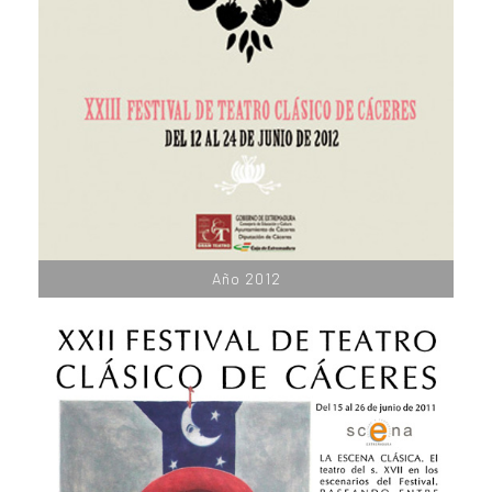
Año 2012