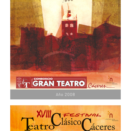
Año 2008