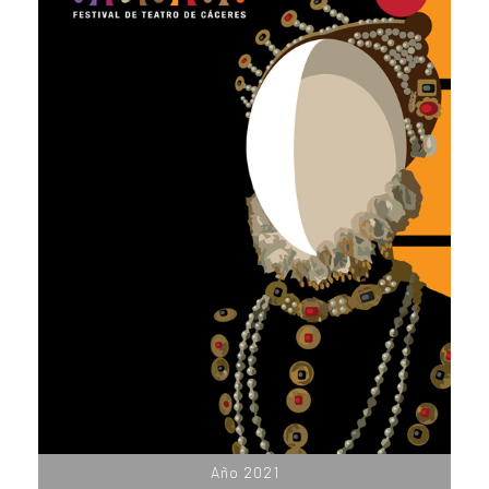
Año 2021