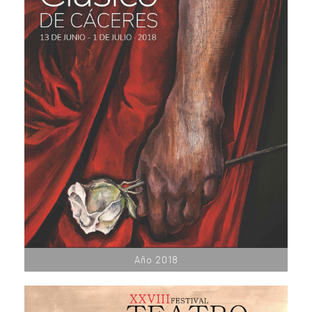
Año 2018