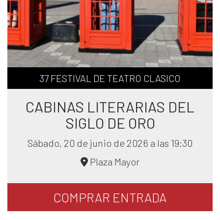
37 FESTIVAL DE TEATRO CLASICO
CABINAS LITERARIAS DEL
SIGLO DE ORO
Sábado, 20 de junio de 2026 a las 19:30
Plaza Mayor
COMPRAR
ENTRADA