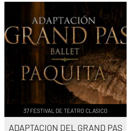
37 FESTIVAL DE TEATRO CLASICO
ADAPTACION DEL GRAND PAS