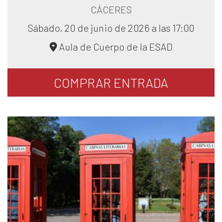
CÁCERES
Sábado, 20 de junio de 2026 a las 17:00
Aula de Cuerpo de la ESAD
COMPRAR
ENTRADA