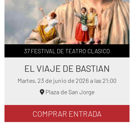
37 FESTIVAL DE TEATRO CLASICO
EL VIAJE DE BASTIAN
Martes, 23 de junio de 2026 a las 21:00
Plaza de San Jorge
COMPRAR
ENTRADA