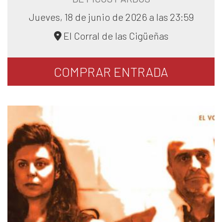
Jueves, 18 de junio de 2026 a las 23:59
El Corral de las Cigüeñas
COMPRAR
ENTRADA