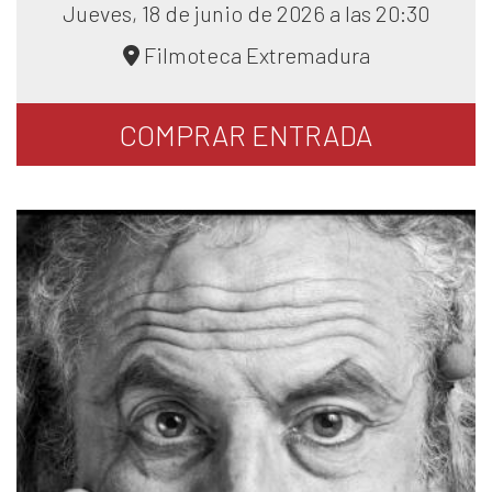
Jueves, 18 de junio de 2026 a las 20:30
Filmoteca Extremadura
COMPRAR
ENTRADA