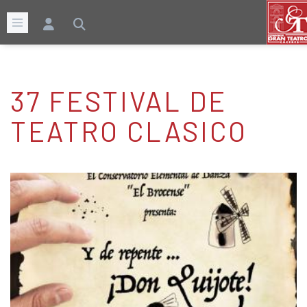
37 FESTIVAL DE
TEATRO CLASICO