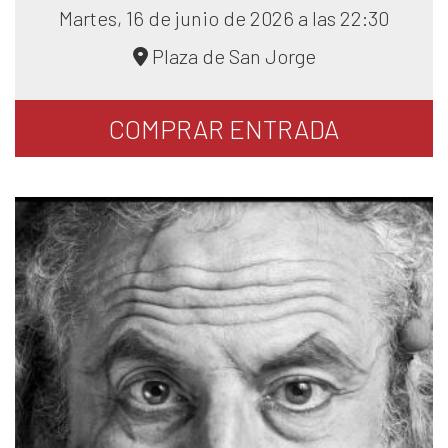
Martes, 16 de junio de 2026 a las 22:30
Plaza de San Jorge
COMPRAR
ENTRADA