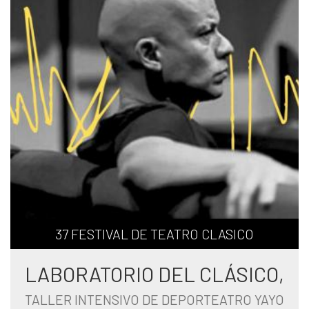
37 FESTIVAL DE TEATRO CLASICO
LABORATORIO DEL CLÁSICO,
TALLER INTENSIVO DE DEPORTEATRO YAYO