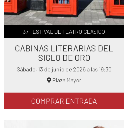
37 FESTIVAL DE TEATRO CLASICO
CABINAS LITERARIAS DEL
SIGLO DE ORO
Sábado, 13 de junio de 2026 a las 19:30
Plaza Mayor
COMPRAR
ENTRADA