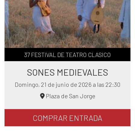
37 FESTIVAL DE TEATRO CLASICO
SONES MEDIEVALES
Domingo, 21 de junio de 2026 a las 22:30
Plaza de San Jorge
COMPRAR
ENTRADA