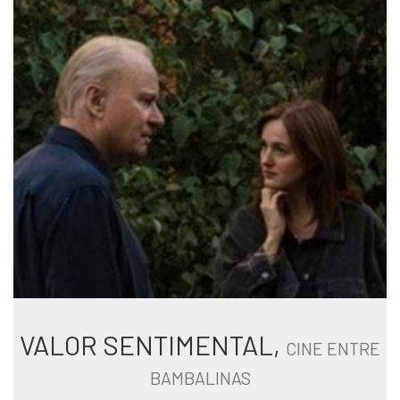
VALOR SENTIMENTAL,
CINE ENTRE
BAMBALINAS