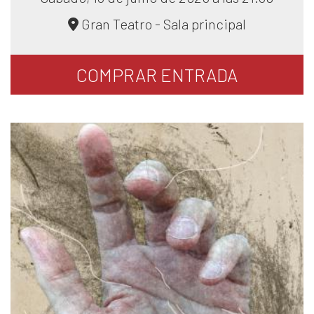
Gran Teatro - Sala principal
COMPRAR
ENTRADA