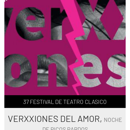
37 FESTIVAL DE TEATRO CLASICO
VERXXIONES DEL AMOR,
NOCHE
DE PICOS PARDOS