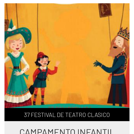
37 FESTIVAL DE TEATRO CLASICO
CAMPAMENTO INFANTIL