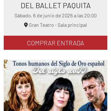
DEL BALLET PAQUITA
Sábado, 6 de junio de 2026 a las 20:00
Gran Teatro - Sala principal
COMPRAR
ENTRADA