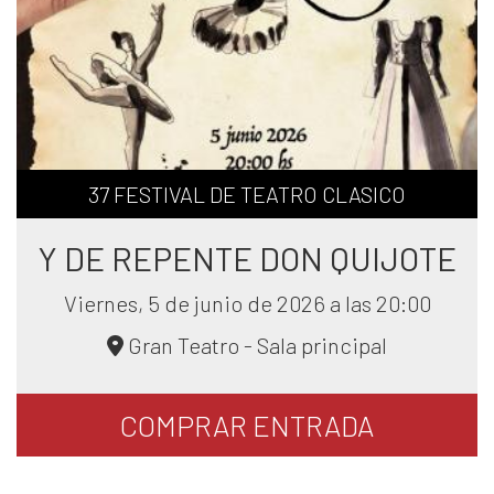
37 FESTIVAL DE TEATRO CLASICO
Y DE REPENTE DON QUIJOTE
Viernes, 5 de junio de 2026 a las 20:00
Gran Teatro - Sala principal
COMPRAR
ENTRADA