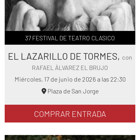
37 FESTIVAL DE TEATRO CLASICO
EL LAZARILLO DE TORMES,
con
RAFAEL ÁLVAREZ EL BRUJO
Miércoles, 17 de junio de 2026 a las 22:30
Plaza de San Jorge
COMPRAR
ENTRADA