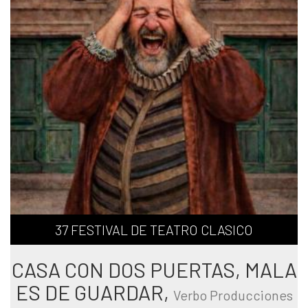
37 FESTIVAL DE TEATRO CLASICO
CASA CON DOS PUERTAS, MALA
ES DE GUARDAR,
Verbo Producciones