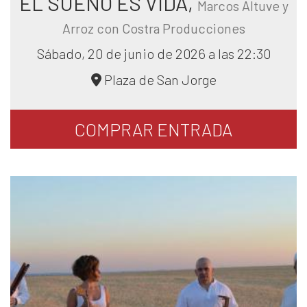
EL SUEÑO ES VIDA,
Marcos Altuve y
Arroz con Costra Producciones
Sábado, 20 de junio de 2026 a las 22:30
Plaza de San Jorge
COMPRAR
ENTRADA