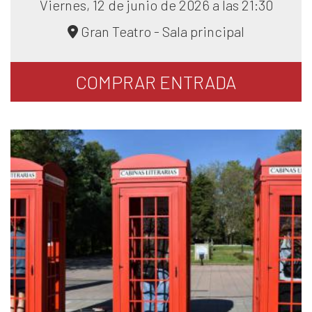
Viernes, 12 de junio de 2026 a las 21:30
Gran Teatro - Sala principal
COMPRAR
ENTRADA