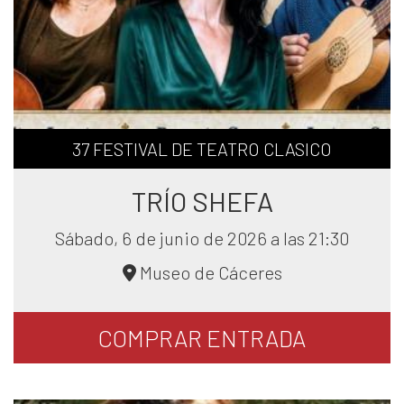
37 FESTIVAL DE TEATRO CLASICO
TRÍO SHEFA
Sábado, 6 de junio de 2026 a las 21:30
Museo de Cáceres
COMPRAR
ENTRADA