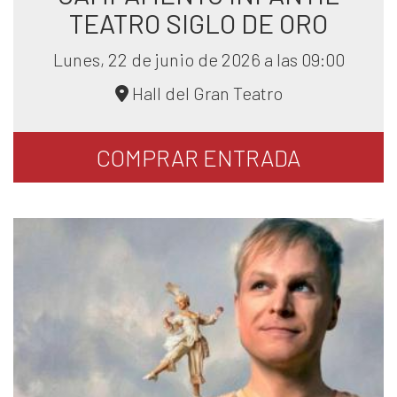
TEATRO SIGLO DE ORO
Lunes, 22 de junio de 2026 a las 09:00
Hall del Gran Teatro
COMPRAR
ENTRADA