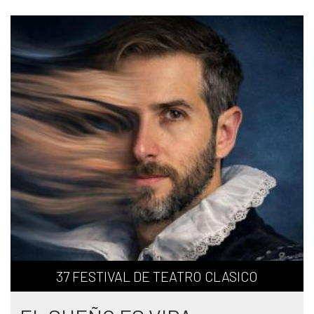
37 FESTIVAL DE TEATRO CLASICO