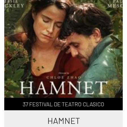
37 FESTIVAL DE TEATRO CLASICO
HAMNET