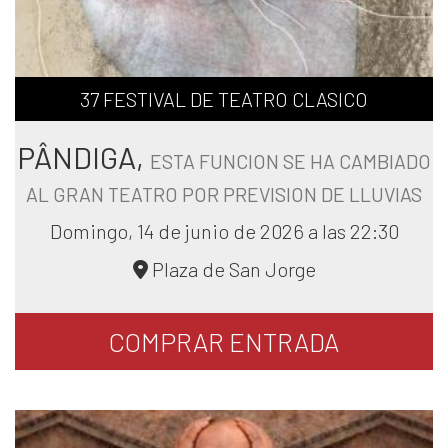
37 FESTIVAL DE TEATRO CLASICO
PÂNDIGA,
ESTA FUNCION SE HA CAMBIADO
AL GRAN TEATRO POR PREVISION DE LLUVIAS
Domingo, 14 de junio de 2026 a las 22:30
Plaza de San Jorge
COMPRAR
ENTRADA